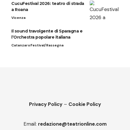
CucuFestival 2026: teatro di strada
a Roana
Vicenza
Il sound travolgente di Sparagna e
l’Orchestra popolare italiana
Catanzaro
Festival/Rassegna
Privacy Policy
–
Cookie Policy
Email:
redazione@teatrionline.com