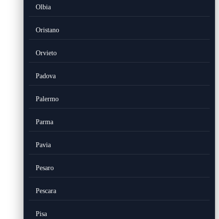
Olbia
Oristano
Orvieto
Padova
Palermo
Parma
Pavia
Pesaro
Pescara
Pisa