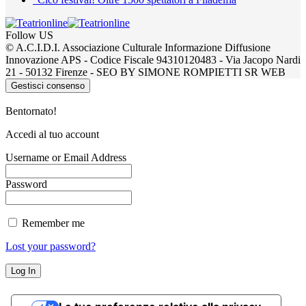
Follow US
© A.C.I.D.I. Associazione Culturale Informazione Diffusione
Innovazione APS - Codice Fiscale 94310120483 - Via Jacopo Nardi
21 - 50132 Firenze - SEO BY SIMONE ROMPIETTI SR WEB
Gestisci consenso
Bentornato!
Accedi al tuo account
Username or Email Address
Password
Remember me
Lost your password?