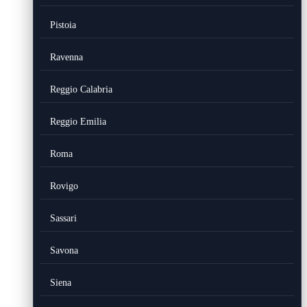
Pistoia
Ravenna
Reggio Calabria
Reggio Emilia
Roma
Rovigo
Sassari
Savona
Siena