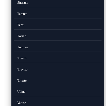
Siracusa
Taranto
Terni
Torino
Tournèe
Trento
Treviso
Trieste
Udine
Varese