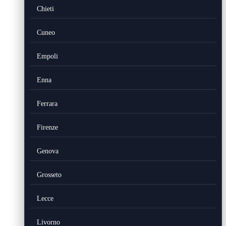
Chieti
Cuneo
Empoli
Enna
Ferrara
Firenze
Genova
Grosseto
Lecce
Livorno