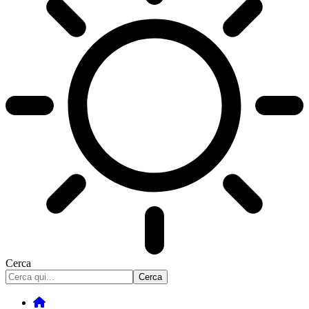
Cerca