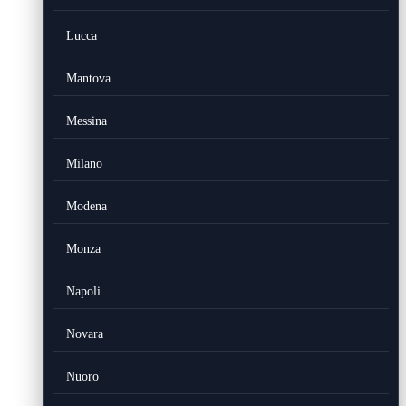
Lucca
Mantova
Messina
Milano
Modena
Monza
Napoli
Novara
Nuoro