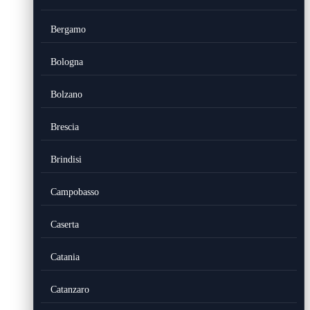
Bergamo
Bologna
Bolzano
Brescia
Brindisi
Campobasso
Caserta
Catania
Catanzaro