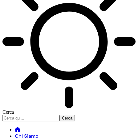
Cerca
Chi Siamo