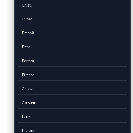
Chieti
Cuneo
Empoli
Enna
Ferrara
Firenze
Genova
Grosseto
Lecce
Livorno