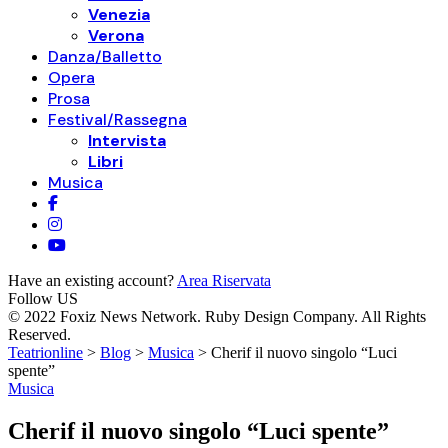
Venezia
Verona
Danza/Balletto
Opera
Prosa
Festival/Rassegna
Intervista
Libri
Musica
Have an existing account?
Area Riservata
Follow US
© 2022 Foxiz News Network. Ruby Design Company. All Rights
Reserved.
Teatrionline
>
Blog
>
Musica
>
Cherif il nuovo singolo “Luci
spente”
Musica
Cherif il nuovo singolo “Luci spente”