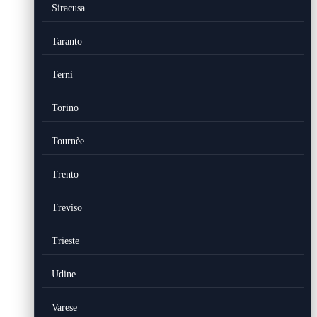
Siracusa
Taranto
Terni
Torino
Tournèe
Trento
Treviso
Trieste
Udine
Varese