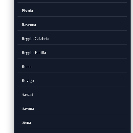
Pistoia
Ravenna
Reggio Calabria
Reggio Emilia
Roma
Rovigo
Sassari
Savona
Siena