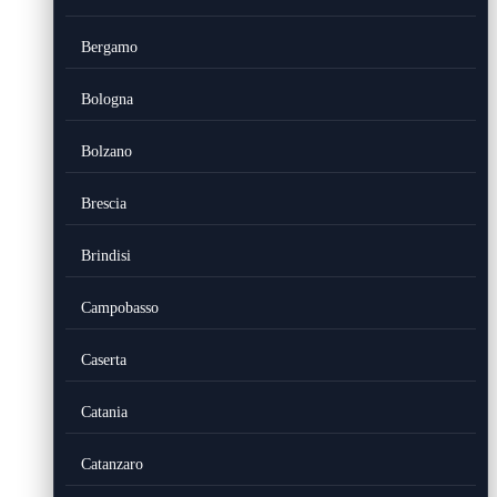
Bergamo
Bologna
Bolzano
Brescia
Brindisi
Campobasso
Caserta
Catania
Catanzaro