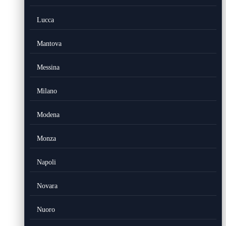
Lucca
Mantova
Messina
Milano
Modena
Monza
Napoli
Novara
Nuoro