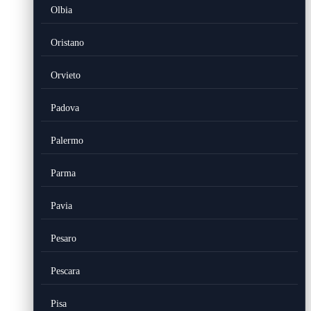
Olbia
Oristano
Orvieto
Padova
Palermo
Parma
Pavia
Pesaro
Pescara
Pisa