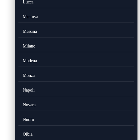
Lucca
Mantova
Messina
Milano
Modena
Monza
Napoli
Novara
Nuoro
Olbia