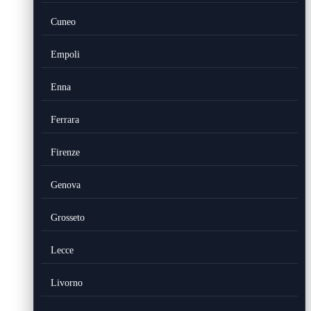
Cuneo
Empoli
Enna
Ferrara
Firenze
Genova
Grosseto
Lecce
Livorno