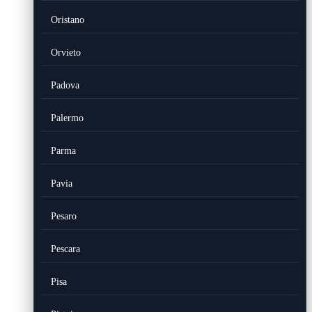
Oristano
Orvieto
Padova
Palermo
Parma
Pavia
Pesaro
Pescara
Pisa