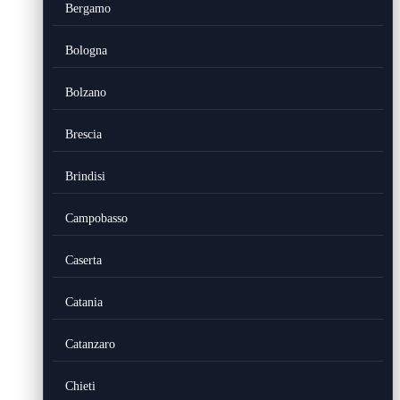
Bergamo
Bologna
Bolzano
Brescia
Brindisi
Campobasso
Caserta
Catania
Catanzaro
Chieti