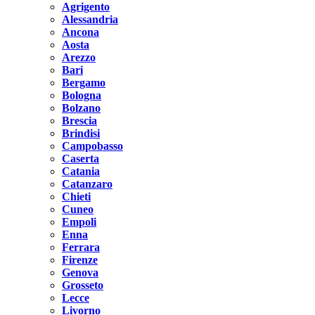
Agrigento
Alessandria
Ancona
Aosta
Arezzo
Bari
Bergamo
Bologna
Bolzano
Brescia
Brindisi
Campobasso
Caserta
Catania
Catanzaro
Chieti
Cuneo
Empoli
Enna
Ferrara
Firenze
Genova
Grosseto
Lecce
Livorno