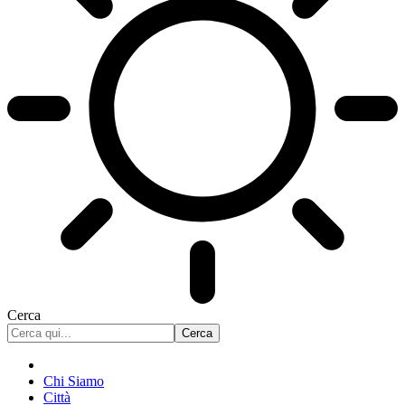
Cerca
Chi Siamo
Città