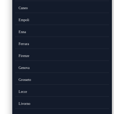
Cuneo
Empoli
Enna
Ferrara
Firenze
Genova
Grosseto
Lecce
Livorno