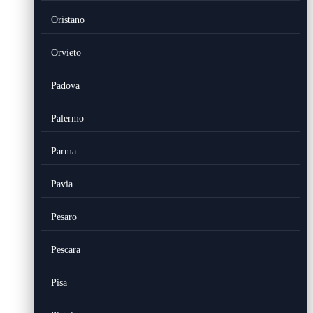
Oristano
Orvieto
Padova
Palermo
Parma
Pavia
Pesaro
Pescara
Pisa