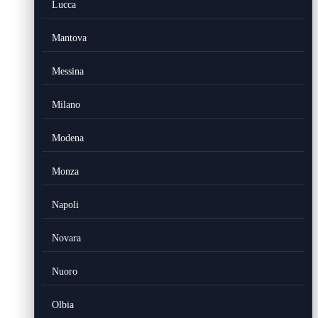
Lucca
Mantova
Messina
Milano
Modena
Monza
Napoli
Novara
Nuoro
Olbia