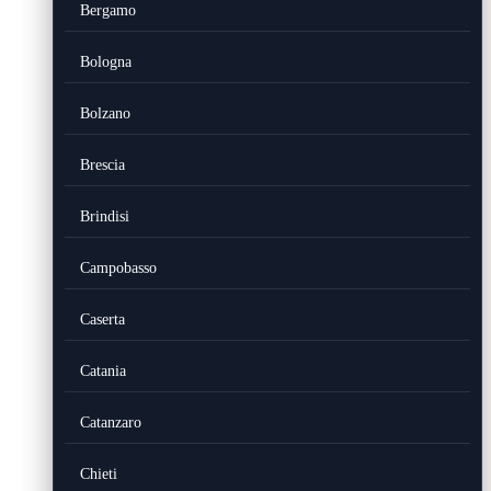
Bergamo
Bologna
Bolzano
Brescia
Brindisi
Campobasso
Caserta
Catania
Catanzaro
Chieti