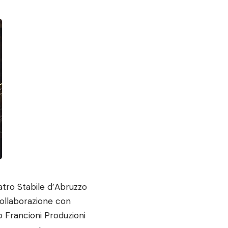
tro Stabile d’Abruzzo
collaborazione con
 Francioni Produzioni