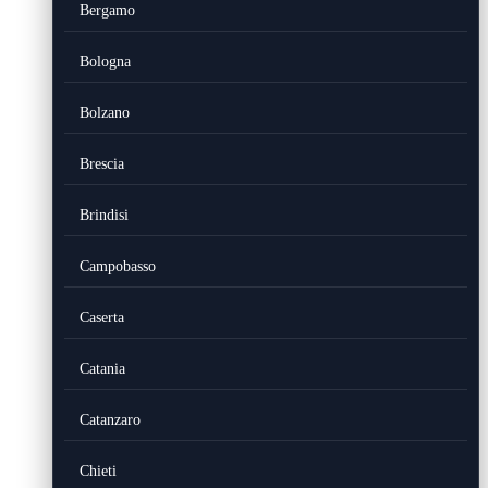
Bergamo
Bologna
Bolzano
Brescia
Brindisi
Campobasso
Caserta
Catania
Catanzaro
Chieti