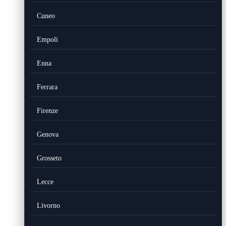
Cuneo
Empoli
Enna
Ferrara
Firenze
Genova
Grosseto
Lecce
Livorno