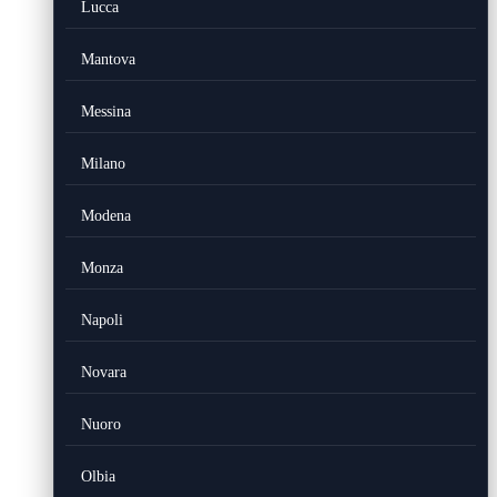
Lucca
Mantova
Messina
Milano
Modena
Monza
Napoli
Novara
Nuoro
Olbia