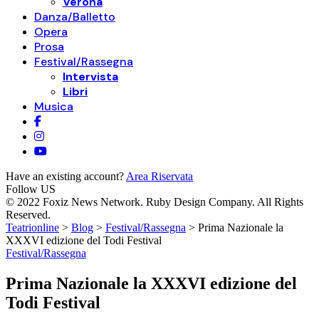
Verona
Danza/Balletto
Opera
Prosa
Festival/Rassegna
Intervista
Libri
Musica
Have an existing account?
Area Riservata
Follow US
© 2022 Foxiz News Network. Ruby Design Company. All Rights
Reserved.
Teatrionline
>
Blog
>
Festival/Rassegna
>
Prima Nazionale la
XXXVI edizione del Todi Festival
Festival/Rassegna
Prima Nazionale la XXXVI edizione del
Todi Festival