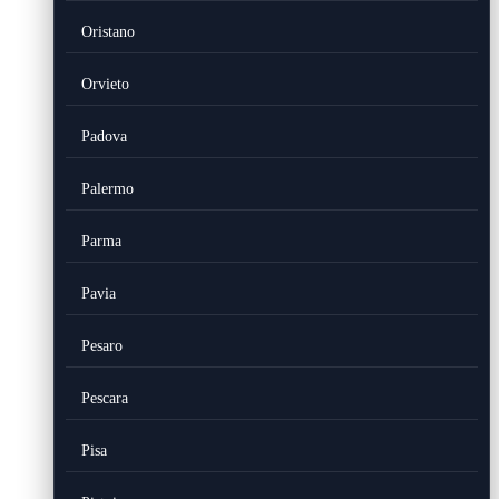
Oristano
Orvieto
Padova
Palermo
Parma
Pavia
Pesaro
Pescara
Pisa