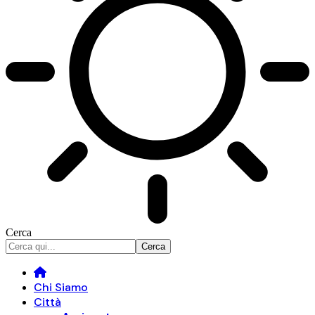
Cerca
Chi Siamo
Città