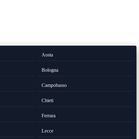
Aosta
Bologna
Campobasso
Chieti
Ferrara
Lecce