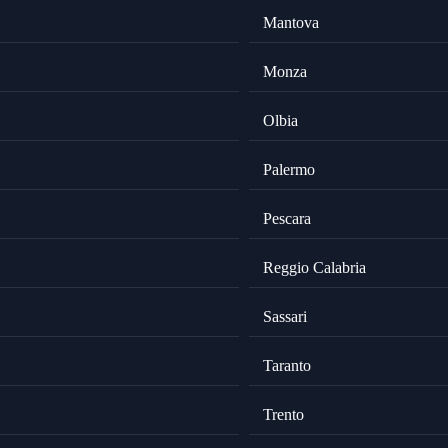
Mantova
Monza
Olbia
Palermo
Pescara
Reggio Calabria
Sassari
Taranto
Trento