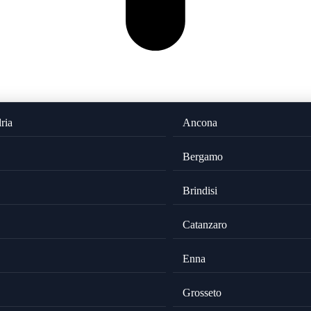
ria
Ancona
Bergamo
Brindisi
Catanzaro
Enna
Grosseto