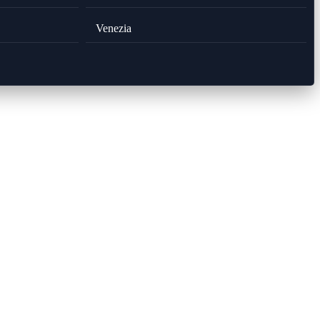
Venezia