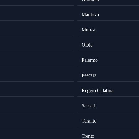
Mantova
Monza
Olbia
Palermo
Pescara
Reggio Calabria
Sassari
Taranto
Trento