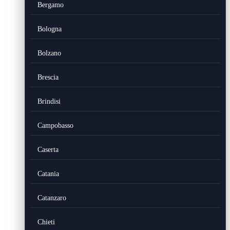
Bergamo
Bologna
Bolzano
Brescia
Brindisi
Campobasso
Caserta
Catania
Catanzaro
Chieti