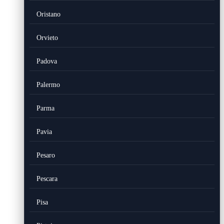
Oristano
Orvieto
Padova
Palermo
Parma
Pavia
Pesaro
Pescara
Pisa