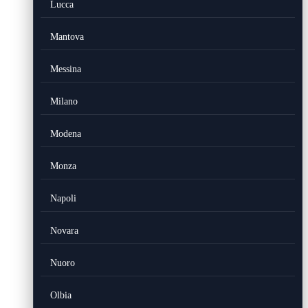
Lucca
Mantova
Messina
Milano
Modena
Monza
Napoli
Novara
Nuoro
Olbia