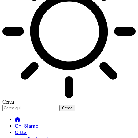
Cerca
Chi Siamo
Città