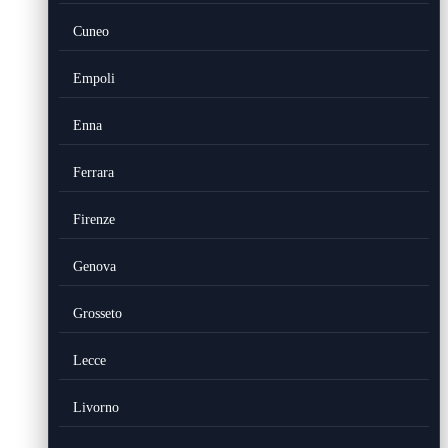
Cuneo
Empoli
Enna
Ferrara
Firenze
Genova
Grosseto
Lecce
Livorno