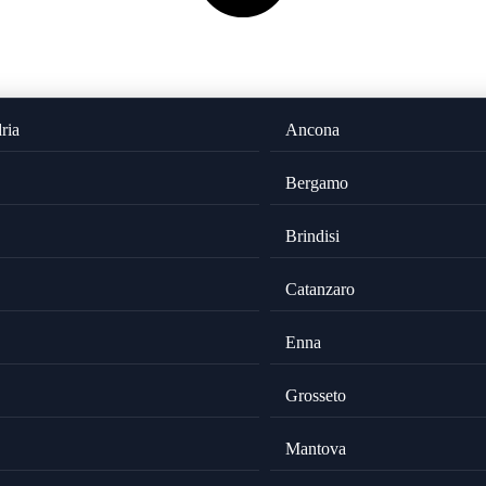
ria
Ancona
Bergamo
Brindisi
Catanzaro
Enna
Grosseto
Mantova