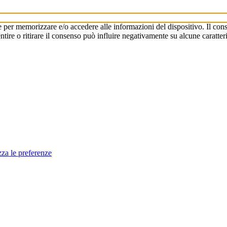
e per memorizzare e/o accedere alle informazioni del dispositivo. Il cons
re o ritirare il consenso può influire negativamente su alcune caratteri
zza le preferenze