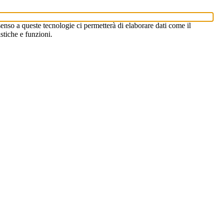
enso a queste tecnologie ci permetterà di elaborare dati come il
stiche e funzioni.