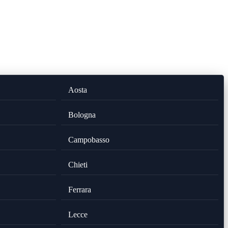
Aosta
Bologna
Campobasso
Chieti
Ferrara
Lecce