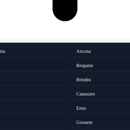
ria
Ancona
Bergamo
Brindisi
Catanzaro
Enna
Grosseto