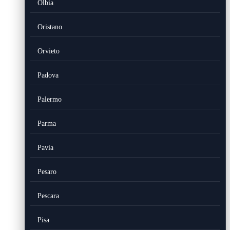
Olbia
Oristano
Orvieto
Padova
Palermo
Parma
Pavia
Pesaro
Pescara
Pisa