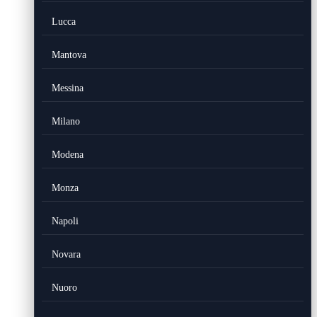
Lucca
Mantova
Messina
Milano
Modena
Monza
Napoli
Novara
Nuoro