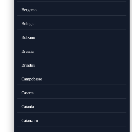
Bergamo
Bologna
Bolzano
Brescia
Brindisi
Campobasso
Caserta
Catania
Catanzaro