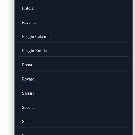
Pistoia
Ravenna
Reggio Calabria
Reggio Emilia
Roma
Rovigo
Sassari
Savona
Siena