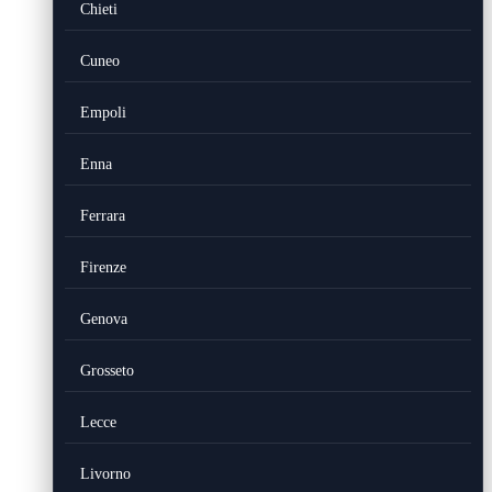
Chieti
Cuneo
Empoli
Enna
Ferrara
Firenze
Genova
Grosseto
Lecce
Livorno