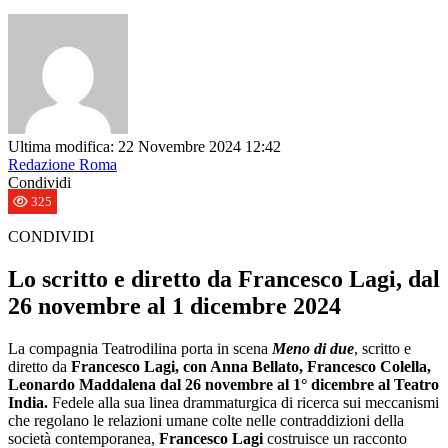
Ultima modifica: 22 Novembre 2024 12:42
Redazione Roma
Condividi
325
CONDIVIDI
Lo scritto e diretto da Francesco Lagi, dal
26 novembre al 1 dicembre 2024
La compagnia Teatrodilina porta in scena
Meno di due
, scritto e
diretto da
Francesco Lagi, con Anna Bellato, Francesco Colella,
Leonardo Maddalena dal 26 novembre al 1° dicembre al Teatro
India.
Fedele alla sua linea drammaturgica di ricerca sui meccanismi
che regolano le relazioni umane colte nelle contraddizioni della
società contemporanea,
Francesco Lagi
costruisce un racconto