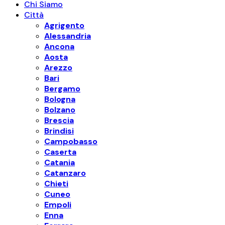
Chi Siamo
Città
Agrigento
Alessandria
Ancona
Aosta
Arezzo
Bari
Bergamo
Bologna
Bolzano
Brescia
Brindisi
Campobasso
Caserta
Catania
Catanzaro
Chieti
Cuneo
Empoli
Enna