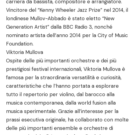
carriera da bassista, compositore e arrangiatore.
Vincitore del “Kenny Wheeler Jazz Prize” nel 2014, il
londinese Mullov-Abbado è stato eletto “New
Generation Artist” dalla BBC Radio 3, nonché
nominato artista dell’anno 2014 per la City of Music
Foundation.
Viktoria Mullova
Ospite delle più importanti orchestre e dei più
prestigiosi festival internazionali, Viktoria Mullova è
famosa per la straordinaria versatilità e curiosità,
caratteristiche che l’hanno portata a esplorare
tutto il repertorio per violino, dal barocco alla
musica contemporanea, dalla world fusion alla
musica sperimentale. Grazie all’interesse per la
prassi esecutiva originale, ha collaborato con molte
delle più importanti ensemble e orchestre di