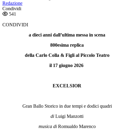
Redazione
Condividi
541
CONDIVIDI
a dieci anni dall’ultima messa in scena
800esima replica
della Carlo Colla & Figli al Piccolo Teatro
il 17 giugno 2026
EXCELSIOR
Gran Ballo Storico in due tempi e dodici quadri
di
Luigi Manzotti
musica di
Romualdo Marenco