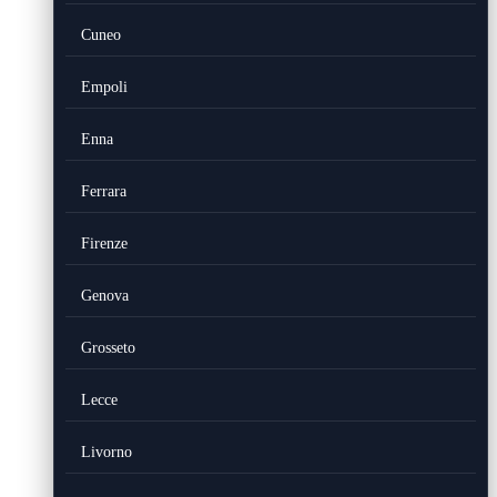
Cuneo
Empoli
Enna
Ferrara
Firenze
Genova
Grosseto
Lecce
Livorno