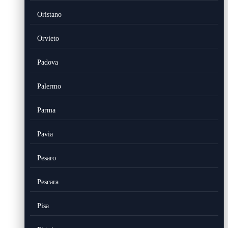
Oristano
Orvieto
Padova
Palermo
Parma
Pavia
Pesaro
Pescara
Pisa