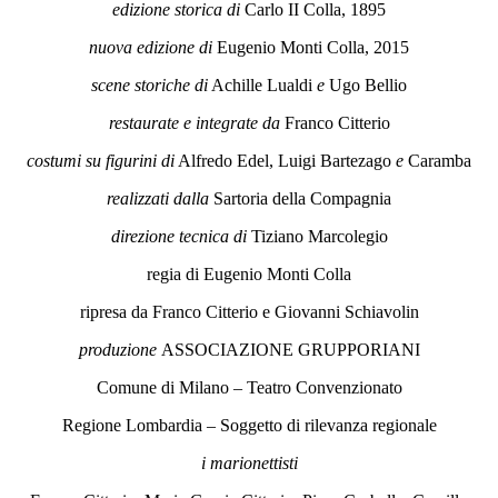
edizione storica di
Carlo II Colla, 1895
nuova edizione di
Eugenio Monti Colla, 2015
scene storiche di
Achille Lualdi
e
Ugo Bellio
restaurate e integrate da
Franco Citterio
costumi su figurini di
Alfredo Edel, Luigi Bartezago
e
Caramba
realizzati dalla
Sartoria della Compagnia
direzione tecnica di
Tiziano Marcolegio
regia di Eugenio Monti Colla
ripresa da Franco Citterio e Giovanni Schiavolin
produzione
ASSOCIAZIONE GRUPPORIANI
Comune di Milano – Teatro Convenzionato
Regione Lombardia – Soggetto di rilevanza regionale
i marionettisti