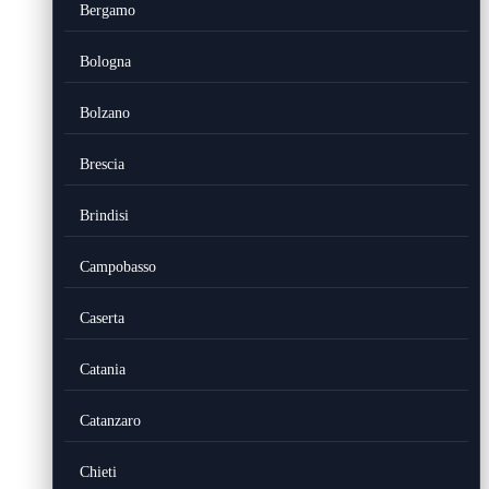
Bergamo
Bologna
Bolzano
Brescia
Brindisi
Campobasso
Caserta
Catania
Catanzaro
Chieti