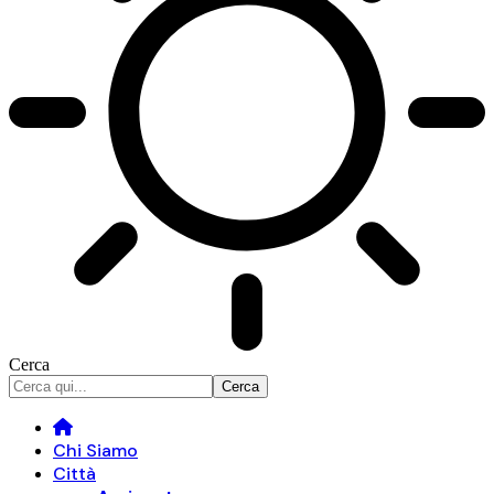
Cerca
Chi Siamo
Città