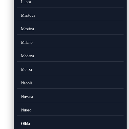
Lucca
Mantova
Messina
Milano
Modena
Monza
Napoli
Novara
Nuoro
Olbia