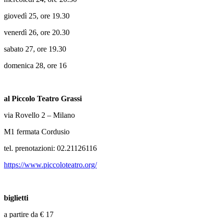
giovedì 25, ore 19.30
venerdì 26, ore 20.30
sabato 27, ore 19.30
domenica 28, ore 16
al Piccolo Teatro Grassi
via Rovello 2 – Milano
M1 fermata Cordusio
tel. prenotazioni: 02.21126116
https://www.piccoloteatro.org/
biglietti
a partire da € 17