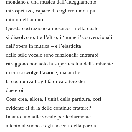
mondano a una musica dall’atteggiamento
introspettivo, capace di cogliere i moti più
intimi dell’animo.
Questa costruzione a mosaico – nella quale
si dissolvono, tra l’altro, i ‘numeri’ convenzionali
dell’opera in musica – e l’elasticità
dello stile vocale sono funzionali: entrambi
ritraggono non solo la superficialità dell’ambiente
in cui si svolge l’azione, ma anche
la costitutiva fragilità di carattere dei
due eroi.
Cosa crea, allora, l’unità della partitura, così
evidente al di là delle continue fratture?
Intanto uno stile vocale particolarmente
attento al suono e agli accenti della parola,