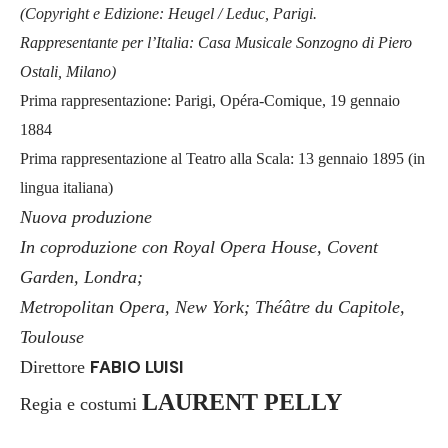
(Copyright e Edizione: Heugel / Leduc, Parigi.
Rappresentante per l’Italia: Casa Musicale Sonzogno di Piero
Ostali, Milano)
Prima rappresentazione: Parigi, Opéra-Comique, 19 gennaio
1884
Prima rappresentazione al Teatro alla Scala: 13 gennaio 1895 (in
lingua italiana)
Nuova produzione
In coproduzione con Royal Opera House, Covent
Garden, Londra;
Metropolitan Opera, New York; Théâtre du Capitole,
Toulouse
FABIO LUISI
Direttore
LAURENT PELLY
Regia e costumi