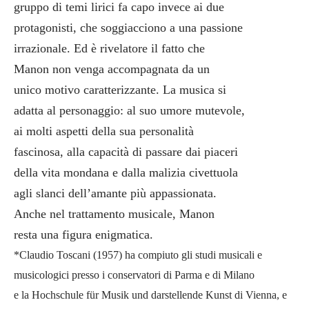
gruppo di temi lirici fa capo invece ai due
protagonisti, che soggiacciono a una passione
irrazionale. Ed è rivelatore il fatto che
Manon non venga accompagnata da un
unico motivo caratterizzante. La musica si
adatta al personaggio: al suo umore mutevole,
ai molti aspetti della sua personalità
fascinosa, alla capacità di passare dai piaceri
della vita mondana e dalla malizia civettuola
agli slanci dell’amante più appassionata.
Anche nel trattamento musicale, Manon
resta una figura enigmatica.
*Claudio Toscani (1957) ha compiuto gli studi musicali e
musicologici presso i conservatori di Parma e di Milano
e la Hochschule für Musik und darstellende Kunst di Vienna, e