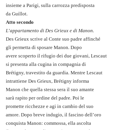
insieme a Parigi, sulla carrozza predisposta
da Guillot.
Atto secondo
L’appartamento di Des Grieux e di Manon.
Des Grieux scrive al Conte suo padre affinché
gli permetta di sposare Manon. Dopo
avere scoperto il rifugio dei due giovani, Lescaut
si presenta alla cugina in compagnia di
Brétigny, travestito da guardia. Mentre Lescaut
intrattiene Des Grieux, Brétigny informa
Manon che quella stessa sera il suo amante
sarà rapito per ordine del padre. Poi le
promette ricchezze e agi in cambio del suo
amore. Dopo breve indugio, il fascino dell’oro
conquista Manon: commossa, ella ascolta