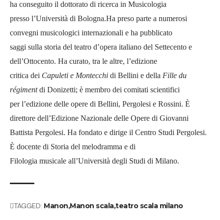
ha conseguito il dottorato di ricerca in Musicologia
presso l’Università di Bologna.Ha preso parte a numerosi
convegni musicologici internazionali e ha pubblicato
saggi sulla storia del teatro d’opera italiano del Settecento e
dell’Ottocento. Ha curato, tra le altre, l’edizione
critica dei
Capuleti e Montecchi
di Bellini e della
Fille du
régiment
di Donizetti; è membro dei comitati scientifici
per l’edizione delle opere di Bellini, Pergolesi e Rossini. È
direttore dell’Edizione Nazionale delle Opere di Giovanni
Battista Pergolesi. Ha fondato e dirige il Centro Studi Pergolesi.
È docente di Storia del melodramma e di
Filologia musicale all’Università degli Studi di Milano.
TAGGED:
Manon
Manon scala
teatro scala milano