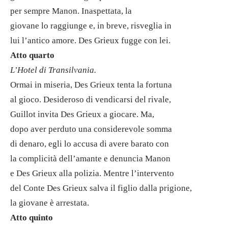
per sempre Manon. Inaspettata, la
giovane lo raggiunge e, in breve, risveglia in
lui l’antico amore. Des Grieux fugge con lei.
Atto quarto
L’Hotel di Transilvania.
Ormai in miseria, Des Grieux tenta la fortuna
al gioco. Desideroso di vendicarsi del rivale,
Guillot invita Des Grieux a giocare. Ma,
dopo aver perduto una considerevole somma
di denaro, egli lo accusa di avere barato con
la complicità dell’amante e denuncia Manon
e Des Grieux alla polizia. Mentre l’intervento
del Conte Des Grieux salva il figlio dalla prigione,
la giovane è arrestata.
Atto quinto