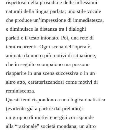
rispettoso della prosodia e delle inflessioni
naturali della lingua parlata; uno stile vocale
che produce un’impressione di immediatezza,
e diminuisce la distanza tra i dialoghi
parlati e il testo intonato. Poi, una rete di
temi ricorrenti. Ogni scena dell’opera è
animata da uno o più motivi di situazione,
che in seguito scompaiono ma possono
riapparire in una scena successiva o in un
altro atto, caratterizzandosi come motivi di
reminiscenza.
Questi temi rispondono a una logica dualistica
(evidente già a partire dal preludio):
un gruppo di motivi energici corrisponde
alla “razionale” società mondana, un altro