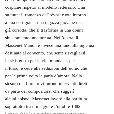
cospicue rispetto al modello letterario. Una
su tutte: il romanzo di Prévost ruota intorno
a una cortigiana, una ragazza giovane ma
già corrotta, che si trasforma in una donna
sinceramente innamorata. Nell’opera di
Massenet Manon è invece una fanciulla ingenua
destinata al convento, che sente risvegliarsi
in sé il gusto per la vita mondana, per
il lusso, e cede alle seduzioni dell’uomo che
per la prima volta le parla d’amore. Nella
stesura del libretto vi furono interventi diretti
da parte del compositore, che suggerì
alcuni episodi.Massenet lavorò alla partitura
soprattutto tra il maggio e l’ottobre 1882;