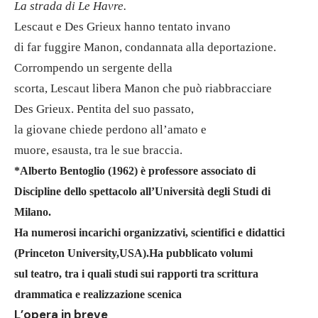
La strada di Le Havre.
Lescaut e Des Grieux hanno tentato invano
di far fuggire Manon, condannata alla deportazione.
Corrompendo un sergente della
scorta, Lescaut libera Manon che può riabbracciare
Des Grieux. Pentita del suo passato,
la giovane chiede perdono all’amato e
muore, esausta, tra le sue braccia.
*Alberto Bentoglio (1962) è professore associato di
Discipline dello spettacolo all’Università degli Studi di
Milano.
Ha numerosi incarichi organizzativi, scientifici e didattici
(Princeton University,USA).Ha pubblicato volumi
sul teatro, tra i quali studi sui rapporti tra scrittura
drammatica e realizzazione scenica
L’opera in breve