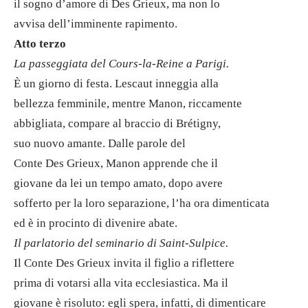
il sogno d’amore di Des Grieux, ma non lo
avvisa dell’imminente rapimento.
Atto terzo
La passeggiata del Cours-la-Reine a Parigi.
È un giorno di festa. Lescaut inneggia alla
bellezza femminile, mentre Manon, riccamente
abbigliata, compare al braccio di Brétigny,
suo nuovo amante. Dalle parole del
Conte Des Grieux, Manon apprende che il
giovane da lei un tempo amato, dopo avere
sofferto per la loro separazione, l’ha ora dimenticata
ed è in procinto di divenire abate.
Il parlatorio del seminario di Saint-Sulpice.
Il Conte Des Grieux invita il figlio a riflettere
prima di votarsi alla vita ecclesiastica. Ma il
giovane è risoluto: egli spera, infatti, di dimenticare