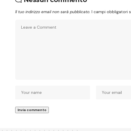
Il tuo indirizzo email non sarà pubblicato.
I campi obbligatori