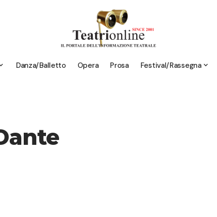
Danza/Balletto
Opera
Prosa
Festival/Rassegna
Dante