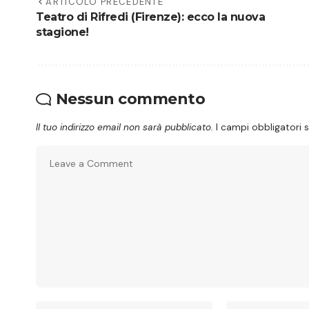
ARTICOLO PRECEDENTE
Teatro di Rifredi (Firenze): ecco la nuova
stagione!
Nessun commento
Il tuo indirizzo email non sarà pubblicato.
I campi obbligatori