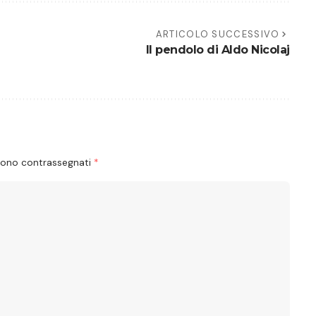
ARTICOLO SUCCESSIVO
Il pendolo di Aldo Nicolaj
 sono contrassegnati
*