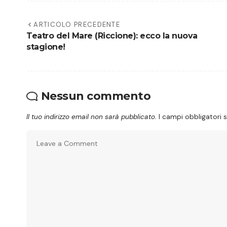
ARTICOLO PRECEDENTE
Teatro del Mare (Riccione): ecco la nuova
stagione!
Nessun commento
Il tuo indirizzo email non sarà pubblicato.
I campi obbligatori