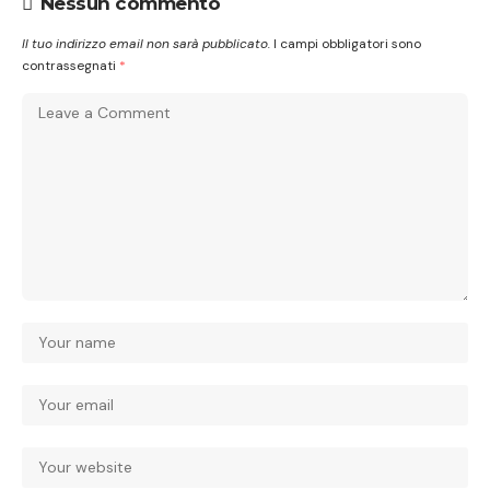
Nessun commento
Il tuo indirizzo email non sarà pubblicato.
I campi obbligatori sono
contrassegnati
*