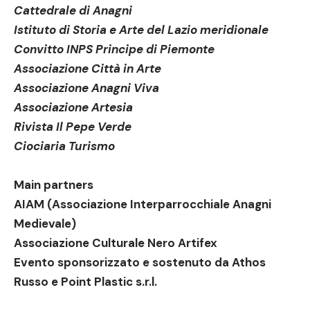
Cattedrale di Anagni
Istituto di Storia e Arte del Lazio meridionale
Convitto INPS Principe di Piemonte
Associazione Città in Arte
Associazione Anagni Viva
Associazione Artesia
Rivista Il Pepe Verde
Ciociaria Turismo
Main partners
AIAM (Associazione Interparrocchiale Anagni
Medievale)
Associazione Culturale Nero Artifex
Evento sponsorizzato e sostenuto da Athos
Russo e Point Plastic s.r.l.