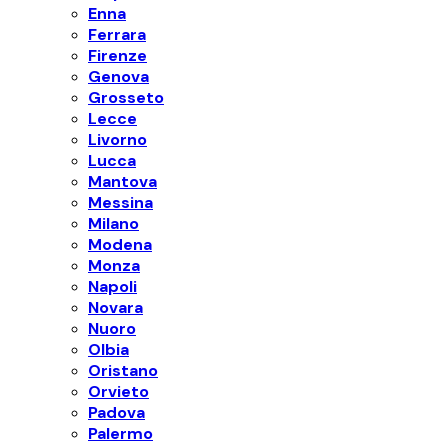
Enna
Ferrara
Firenze
Genova
Grosseto
Lecce
Livorno
Lucca
Mantova
Messina
Milano
Modena
Monza
Napoli
Novara
Nuoro
Olbia
Oristano
Orvieto
Padova
Palermo