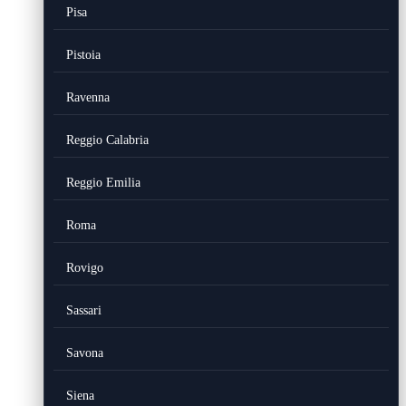
Pisa
Pistoia
Ravenna
Reggio Calabria
Reggio Emilia
Roma
Rovigo
Sassari
Savona
Siena