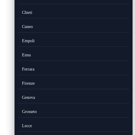
Chieti
Cuneo
Empoli
Enna
Ferrara
Firenze
Genova
Grosseto
Lecce