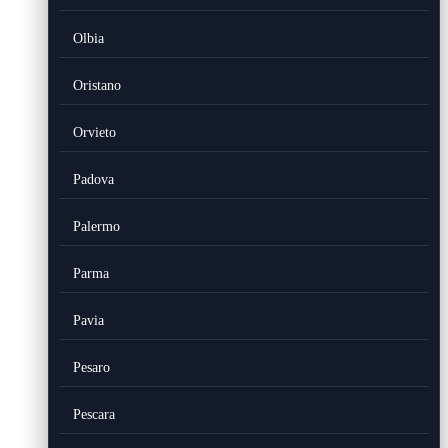
Olbia
Oristano
Orvieto
Padova
Palermo
Parma
Pavia
Pesaro
Pescara