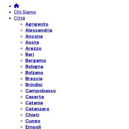
Chi Siamo
Città
Agrigento
Alessandria
Ancona
Aosta
Arezzo
Bari
Bergamo
Bologna
Bolzano
Brescia
Brindisi
Campobasso
Caserta
Catania
Catanzaro
Chieti
Cuneo
Empoli