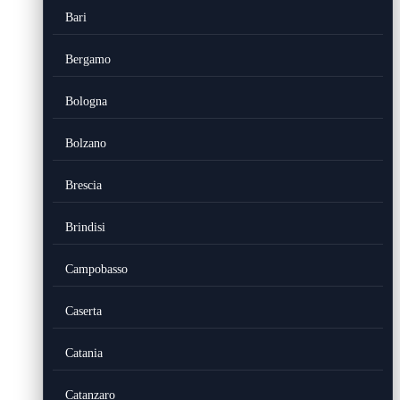
Bari
Bergamo
Bologna
Bolzano
Brescia
Brindisi
Campobasso
Caserta
Catania
Catanzaro