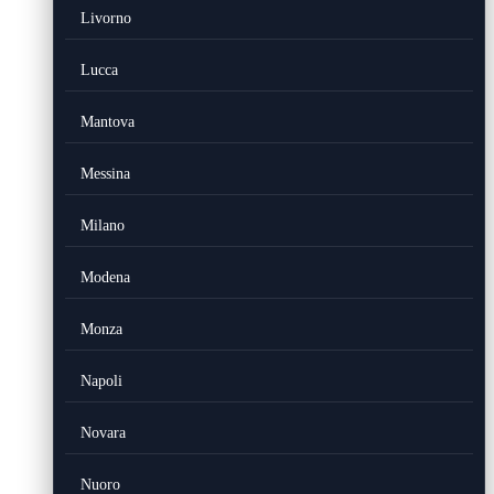
Livorno
Lucca
Mantova
Messina
Milano
Modena
Monza
Napoli
Novara
Nuoro