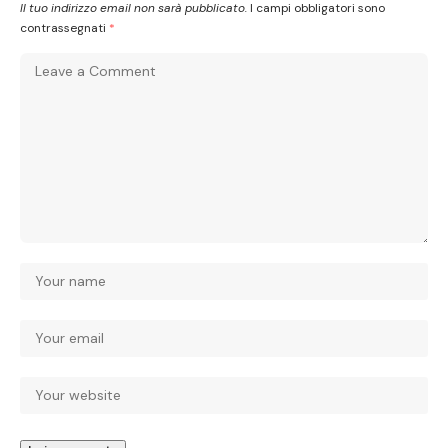
Il tuo indirizzo email non sarà pubblicato.
I campi obbligatori sono
contrassegnati
*