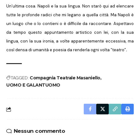
Un’ultima cosa. Napoli e la sua lingua. Non starò qui ad elencare
tutte le profonde radici che mi legano a quella città. Ma Napoli è
un luogo che o lo contieni o è difficile da raccontare. Aspettavo
da tempo questo appuntamento artistico con lei, con la sua
lingua, con la sua ironia, a volte apparentemente eccessiva, ma
così densa di umanità e poesia da renderla ogni volta “teatro”
.
TAGGED:
Compagnia Teatrale Masaniello
UOMO E GALANTUOMO
Nessun commento