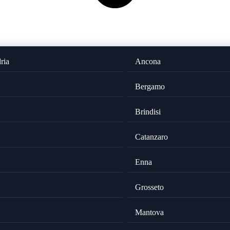
ria
Ancona
Bergamo
Brindisi
Catanzaro
Enna
Grosseto
Mantova