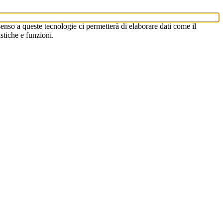
enso a queste tecnologie ci permetterà di elaborare dati come il
stiche e funzioni.