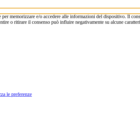
e per memorizzare e/o accedere alle informazioni del dispositivo. Il cons
re o ritirare il consenso può influire negativamente su alcune caratteri
zza le preferenze