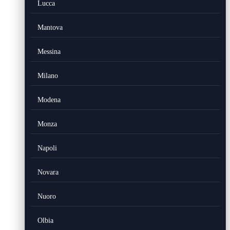
Lucca
Mantova
Messina
Milano
Modena
Monza
Napoli
Novara
Nuoro
Olbia