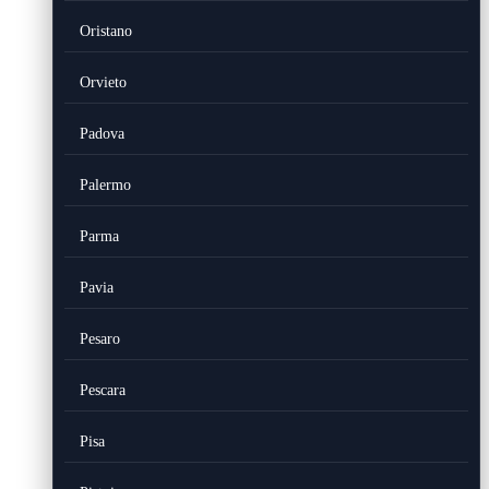
Oristano
Orvieto
Padova
Palermo
Parma
Pavia
Pesaro
Pescara
Pisa