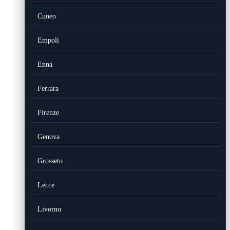
Cuneo
Empoli
Enna
Ferrara
Firenze
Genova
Grosseto
Lecce
Livorno