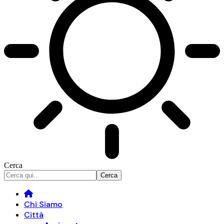
Cerca
Chi Siamo
Città