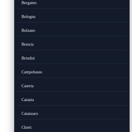
Bergamo
Bologna
Bolzano
Brescia
Brindisi
Campobasso
Caserta
Catania
Catanzaro
Chieti