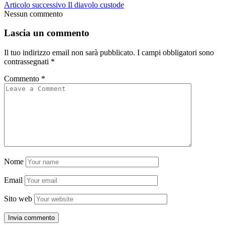
Articolo successivo
Il diavolo custode
Nessun commento
Lascia un commento
Il tuo indirizzo email non sarà pubblicato.
I campi obbligatori sono
contrassegnati
*
Commento
*
Nome
Email
Sito web