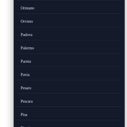
Oristano
Orvieto
Padova
Palermo
Parma
Pavia
Pesaro
Pescara
Pisa