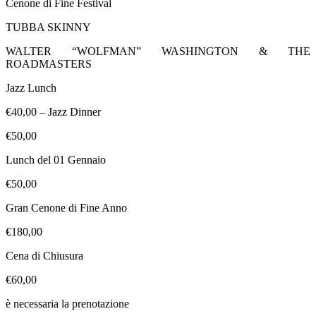
Cenone di Fine Festival
TUBBA SKINNY
WALTER “WOLFMAN” WASHINGTON & THE
ROADMASTERS
Jazz Lunch
€
40,00 – Jazz Dinner
€
50,00
Lunch del 01 Gennaio
€
50,00
Gran Cenone di Fine Anno
€
180,00
Cena di Chiusura
€
60,00
è necessaria la prenotazione