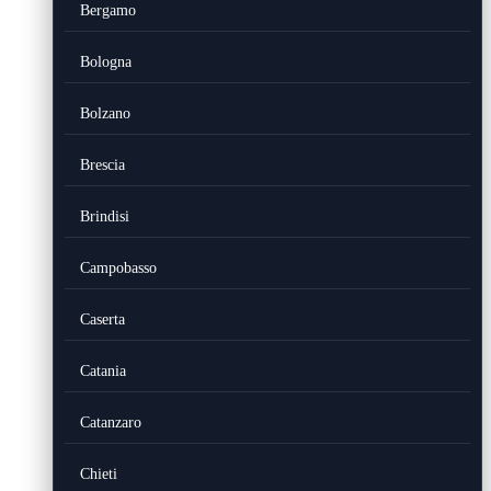
Bergamo
Bologna
Bolzano
Brescia
Brindisi
Campobasso
Caserta
Catania
Catanzaro
Chieti