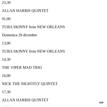
23,30
ALLAN HARRIS QUINTET
01,00
TUBA SKINNY from NEW ORLEANS
Domenica 29 dicembre
13,00
TUBA SKINNY from NEW ORLEANS
14,30
THE VIPER MAD TRIO
16,00
NICK THE NIGHTFLY QUINTET
17,30
ALLAN HARRIS QUINTET