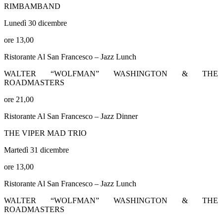
RIMBAMBAND
Lunedì 30 dicembre
ore 13,00
Ristorante Al San Francesco – Jazz Lunch
WALTER “WOLFMAN” WASHINGTON & THE
ROADMASTERS
ore 21,00
Ristorante Al San Francesco – Jazz Dinner
THE VIPER MAD TRIO
Martedì 31 dicembre
ore 13,00
Ristorante Al San Francesco – Jazz Lunch
WALTER “WOLFMAN” WASHINGTON & THE
ROADMASTERS