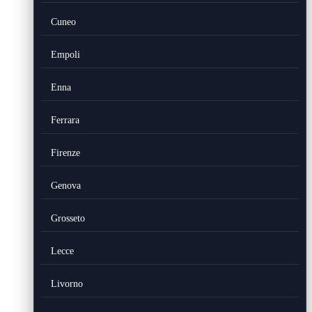
Cuneo
Empoli
Enna
Ferrara
Firenze
Genova
Grosseto
Lecce
Livorno