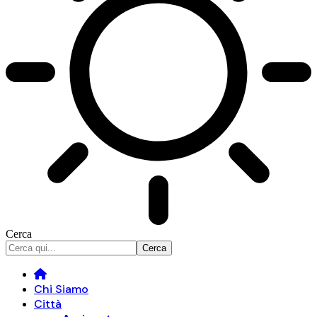
Cerca
Chi Siamo
Città