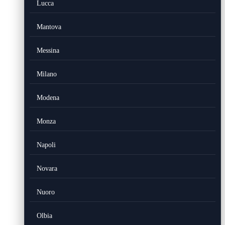
Lucca
Mantova
Messina
Milano
Modena
Monza
Napoli
Novara
Nuoro
Olbia