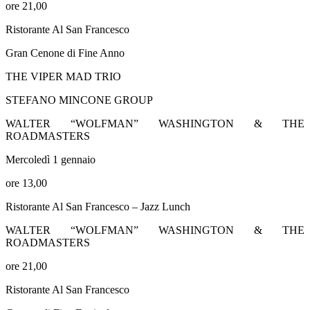
ore 21,00
Ristorante Al San Francesco
Gran Cenone di Fine Anno
THE VIPER MAD TRIO
STEFANO MINCONE GROUP
WALTER “WOLFMAN” WASHINGTON & THE
ROADMASTERS
Mercoledì 1 gennaio
ore 13,00
Ristorante Al San Francesco – Jazz Lunch
WALTER “WOLFMAN” WASHINGTON & THE
ROADMASTERS
ore 21,00
Ristorante Al San Francesco