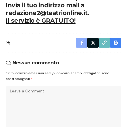
Invia il tuo indirizzo mail a
redazione2@teatrionline.it.
Il servizio è GRATUITO!
Nessun commento
Il tuo indirizzo email non sarà pubblicato.
I campi obbligatori sono
contrassegnati
*