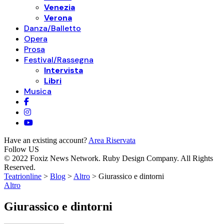
Venezia
Verona
Danza/Balletto
Opera
Prosa
Festival/Rassegna
Intervista
Libri
Musica
Have an existing account?
Area Riservata
Follow US
© 2022 Foxiz News Network. Ruby Design Company. All Rights
Reserved.
Teatrionline
>
Blog
>
Altro
>
Giurassico e dintorni
Altro
Giurassico e dintorni