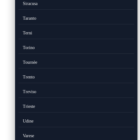
Siracusa
Taranto
Terni
Torino
Tournèe
Trento
Treviso
Trieste
Udine
Varese