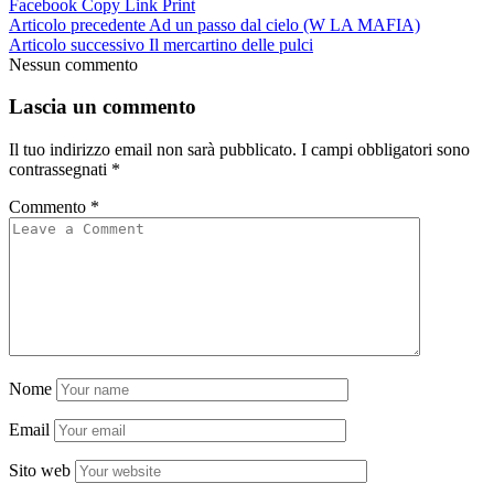
Facebook
Copy Link
Print
Articolo precedente
Ad un passo dal cielo (W LA MAFIA)
Articolo successivo
Il mercartino delle pulci
Nessun commento
Lascia un commento
Il tuo indirizzo email non sarà pubblicato.
I campi obbligatori sono
contrassegnati
*
Commento
*
Nome
Email
Sito web