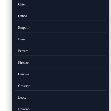
Chieti
Cuneo
Empoli
Enna
Ferrara
Firenze
Genova
Grosseto
Lecce
Livorno