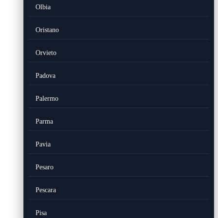
Olbia
Oristano
Orvieto
Padova
Palermo
Parma
Pavia
Pesaro
Pescara
Pisa