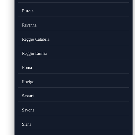
Pistoia
Ravenna
Reggio Calabria
Reggio Emilia
Roma
Rovigo
Sassari
Savona
Siena