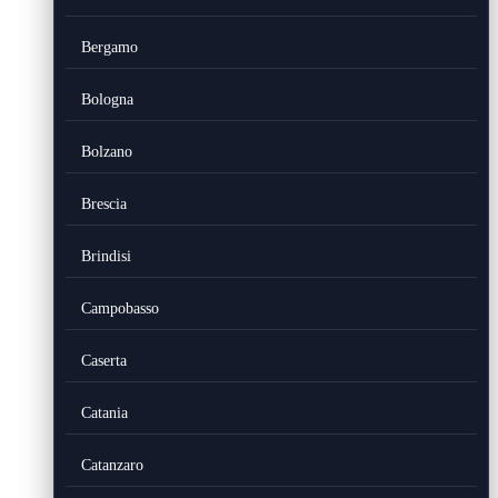
Bergamo
Bologna
Bolzano
Brescia
Brindisi
Campobasso
Caserta
Catania
Catanzaro