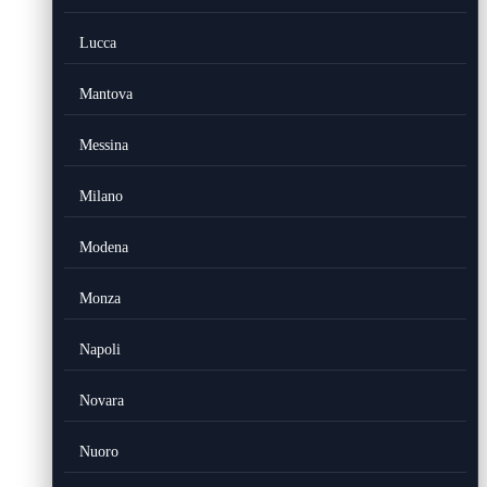
Lucca
Mantova
Messina
Milano
Modena
Monza
Napoli
Novara
Nuoro