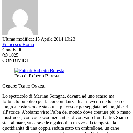
Ultima modifica: 15 Aprile 2014 19:23
Francesco Roma
Condividi
1025
CONDIVIDI
Foto di Roberto Buresta
Genere: Teatro Oggetti
Lo spettacolo di Martina Soragna, davanti ad uno scarso ma
fortunato pubblico per la concomitanza di altri eventi nello stesso
luogo a costo zero, è stato una piacevole passeggiata nei luoghi cari
all’attrice. Abbiamo visto l’alba del mondo dove creature più o meno
mostruose, con code scodinzolanti si divoravano l’un l’altro. Siamo
stati al mare, su caravelle e galeoni in mezzo alla tempesta, la
quotidianità di una coppia seduta sotto un ombrellone, un cane