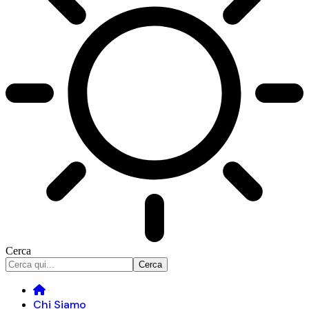
Cerca
Chi Siamo