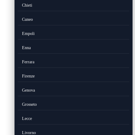
Chieti
Cuneo
Empoli
Enna
Ferrara
Firenze
Genova
Grosseto
Lecce
Livorno