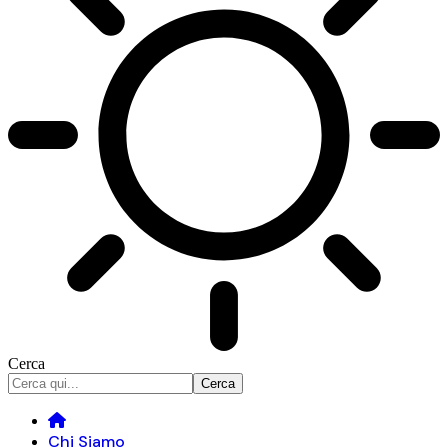
Cerca
Chi Siamo