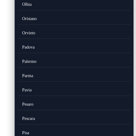
Olbia
Oristano
Orvieto
Padova
Palermo
Parma
Pavia
Pesaro
Pescara
Pisa