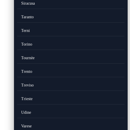
Siracusa
Taranto
Terni
Torino
Tournèe
Trento
Treviso
Trieste
Udine
Varese