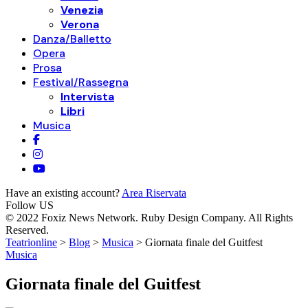
Venezia
Verona
Danza/Balletto
Opera
Prosa
Festival/Rassegna
Intervista
Libri
Musica
Have an existing account?
Area Riservata
Follow US
© 2022 Foxiz News Network. Ruby Design Company. All Rights
Reserved.
Teatrionline
>
Blog
>
Musica
>
Giornata finale del Guitfest
Musica
Giornata finale del Guitfest