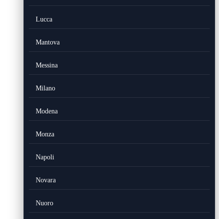
Lucca
Mantova
Messina
Milano
Modena
Monza
Napoli
Novara
Nuoro