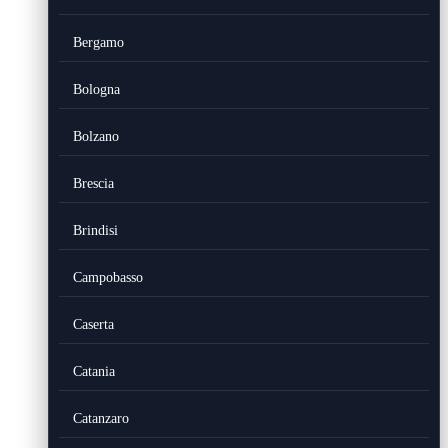
Bergamo
Bologna
Bolzano
Brescia
Brindisi
Campobasso
Caserta
Catania
Catanzaro