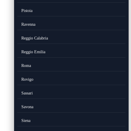
Pistoia
Ravenna
Reggio Calabria
Reggio Emilia
Roma
Rovigo
Sassari
Savona
Siena