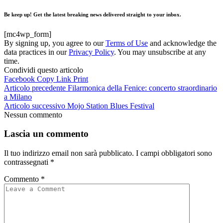
Be keep up! Get the latest breaking news delivered straight to your inbox.
[mc4wp_form]
By signing up, you agree to our
Terms of Use
and acknowledge the
data practices in our
Privacy Policy
. You may unsubscribe at any
time.
Condividi questo articolo
Facebook
Copy Link
Print
Articolo precedente
Filarmonica della Fenice: concerto straordinario
a Milano
Articolo successivo
Mojo Station Blues Festival
Nessun commento
Lascia un commento
Il tuo indirizzo email non sarà pubblicato.
I campi obbligatori sono
contrassegnati
*
Commento
*