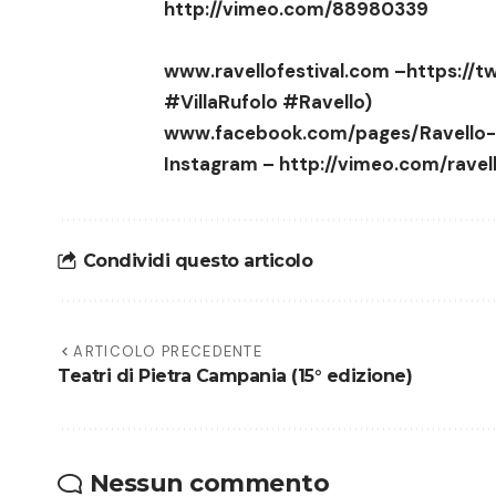
http://vimeo.com/88980339
www.ravellofestival.com
–
https://t
#VillaRufolo
#Ravello
)
www.facebook.com/pages/Ravello-
Instagram –
http://vimeo.com/ravell
Condividi questo articolo
ARTICOLO PRECEDENTE
Teatri di Pietra Campania (15° edizione)
Nessun commento