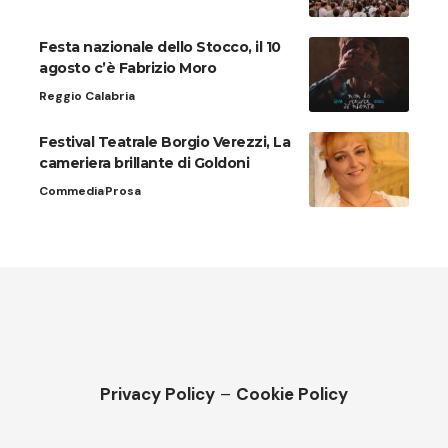
Festa nazionale dello Stocco, il 10
agosto c’è Fabrizio Moro
Reggio Calabria
Festival Teatrale Borgio Verezzi, La
cameriera brillante di Goldoni
Commedia
Prosa
Privacy Policy
–
Cookie Policy