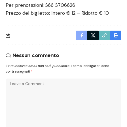
Per prenotazioni: 366 3706626
Prezzo del biglietto: Intero € 12 – Ridotto € 10
Nessun commento
Il tuo indirizzo email non sarà pubblicato.
I campi obbligatori sono
contrassegnati
*