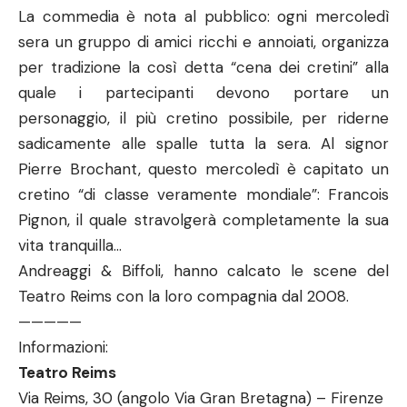
La commedia è nota al pubblico: ogni mercoledì
sera un gruppo di amici ricchi e annoiati, organizza
per tradizione la così detta “cena dei cretini” alla
quale i partecipanti devono portare un
personaggio, il più cretino possibile, per riderne
sadicamente alle spalle tutta la sera. Al signor
Pierre Brochant, questo mercoledì è capitato un
cretino “di classe veramente mondiale”: Francois
Pignon, il quale stravolgerà completamente la sua
vita tranquilla…
Andreaggi & Biffoli, hanno calcato le scene del
Teatro Reims con la loro compagnia dal 2008.
—————
Informazioni:
Teatro Reims
Via Reims, 30 (angolo Via Gran Bretagna) – Firenze