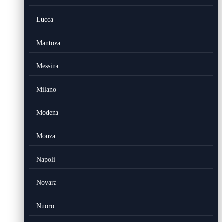
Lucca
Mantova
Messina
Milano
Modena
Monza
Napoli
Novara
Nuoro