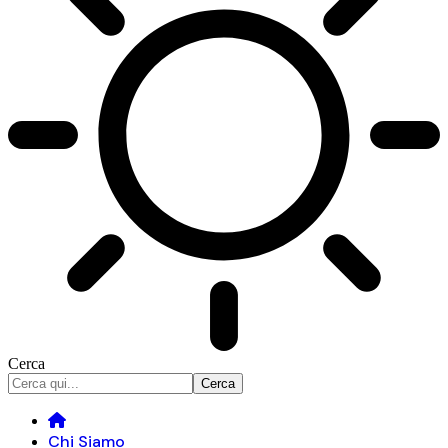
Cerca
Chi Siamo