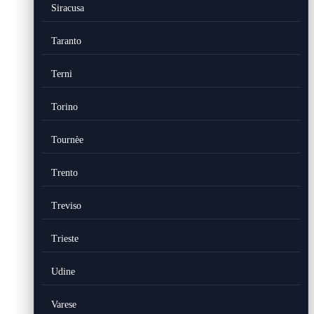
Siracusa
Taranto
Terni
Torino
Tournèe
Trento
Treviso
Trieste
Udine
Varese