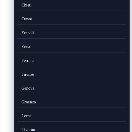
Chieti
Cuneo
Empoli
Enna
Ferrara
Firenze
Genova
Grosseto
Lecce
Livorno