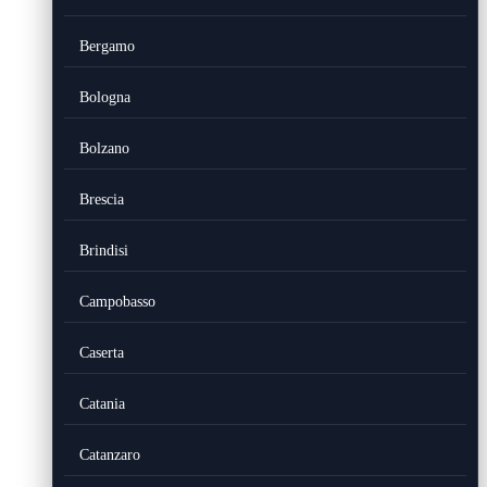
Bergamo
Bologna
Bolzano
Brescia
Brindisi
Campobasso
Caserta
Catania
Catanzaro