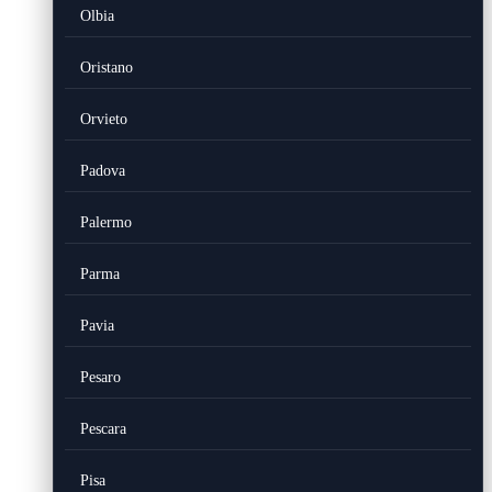
Olbia
Oristano
Orvieto
Padova
Palermo
Parma
Pavia
Pesaro
Pescara
Pisa