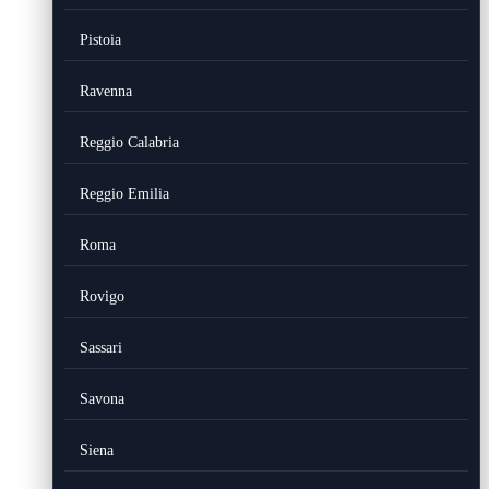
Pistoia
Ravenna
Reggio Calabria
Reggio Emilia
Roma
Rovigo
Sassari
Savona
Siena