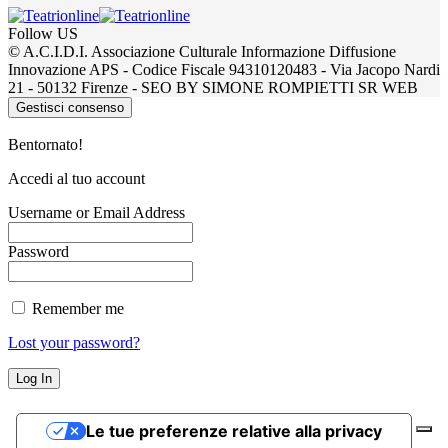
Follow US
© A.C.I.D.I. Associazione Culturale Informazione Diffusione
Innovazione APS - Codice Fiscale 94310120483 - Via Jacopo Nardi
21 - 50132 Firenze - SEO BY SIMONE ROMPIETTI SR WEB
Gestisci consenso
Bentornato!
Accedi al tuo account
Username or Email Address
Password
Remember me
Lost your password?
Le tue preferenze relative alla privacy