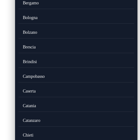
Bergamo
Bologna
Bolzano
Brescia
Brindisi
Campobasso
Caserta
Catania
Catanzaro
Chieti