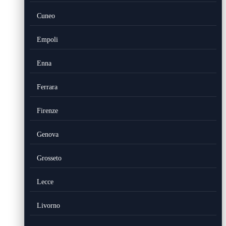
Cuneo
Empoli
Enna
Ferrara
Firenze
Genova
Grosseto
Lecce
Livorno