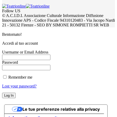
Follow US
© A.C.I.D.I. Associazione Culturale Informazione Diffusione
Innovazione APS - Codice Fiscale 94310120483 - Via Jacopo Nardi
21 - 50132 Firenze - SEO BY SIMONE ROMPIETTI SR WEB
Bentornato!
Accedi al tuo account
Username or Email Address
Password
Remember me
Lost your password?
Le tue preferenze relative alla privacy