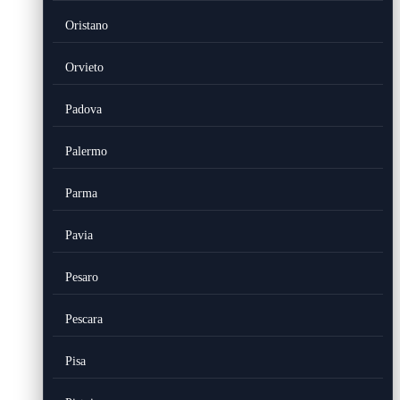
Oristano
Orvieto
Padova
Palermo
Parma
Pavia
Pesaro
Pescara
Pisa