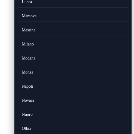
Lucca
Mantova
Messina
Milano
Modena
Monza
Napoli
Novara
Nuoro
Olbia