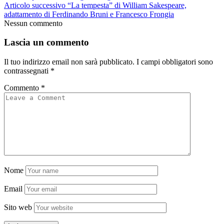
Articolo successivo
“La tempesta” di William Sakespeare,
adattamento di Ferdinando Bruni e Francesco Frongia
Nessun commento
Lascia un commento
Il tuo indirizzo email non sarà pubblicato.
I campi obbligatori sono
contrassegnati
*
Commento
*
Nome
Email
Sito web