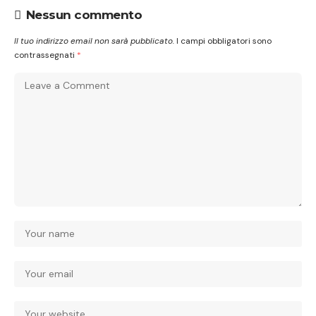
Nessun commento
Il tuo indirizzo email non sarà pubblicato.
I campi obbligatori sono
contrassegnati
*