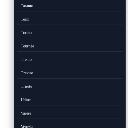
Taranto
Terni
Torino
Tournèe
Trento
Treviso
Trieste
Udine
Varese
Venezia