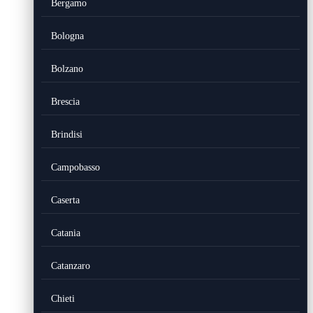
Bergamo
Bologna
Bolzano
Brescia
Brindisi
Campobasso
Caserta
Catania
Catanzaro
Chieti