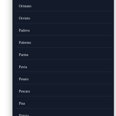
Oristano
Orvieto
Padova
Palermo
Parma
Pavia
Pesaro
Pescara
Pisa
Pistoia