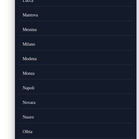
Lucca
Mantova
Messina
Milano
Modena
Monza
Napoli
Novara
Nuoro
Olbia