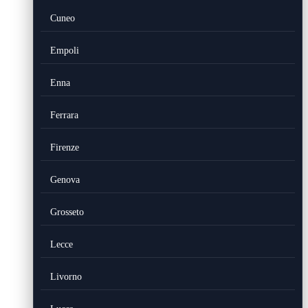
Cuneo
Empoli
Enna
Ferrara
Firenze
Genova
Grosseto
Lecce
Livorno