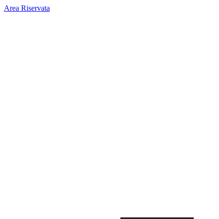
Area Riservata