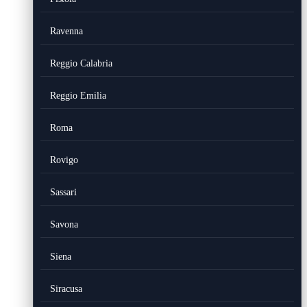
Ravenna
Reggio Calabria
Reggio Emilia
Roma
Rovigo
Sassari
Savona
Siena
Siracusa