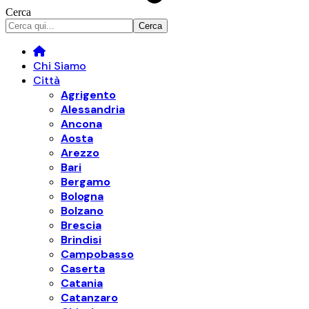
Cerca
Chi Siamo
Città
Agrigento
Alessandria
Ancona
Aosta
Arezzo
Bari
Bergamo
Bologna
Bolzano
Brescia
Brindisi
Campobasso
Caserta
Catania
Catanzaro