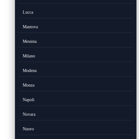
Lucca
Mantova
Messina
Milano
Modena
Monza
Napoli
Novara
Nuoro