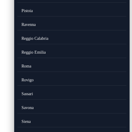
Pistoia
Ravenna
Reggio Calabria
Reggio Emilia
Roma
Rovigo
Sassari
Savona
Siena