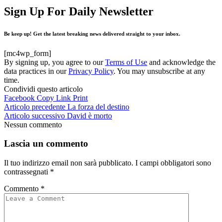
Sign Up For Daily Newsletter
Be keep up! Get the latest breaking news delivered straight to your inbox.
[mc4wp_form]
By signing up, you agree to our
Terms of Use
and acknowledge the
data practices in our
Privacy Policy
. You may unsubscribe at any
time.
Condividi questo articolo
Facebook
Copy Link
Print
Articolo precedente
La forza del destino
Articolo successivo
David è morto
Nessun commento
Lascia un commento
Il tuo indirizzo email non sarà pubblicato.
I campi obbligatori sono
contrassegnati
*
Commento
*