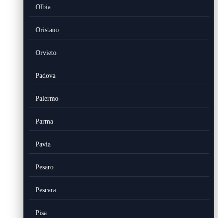
Olbia
Oristano
Orvieto
Padova
Palermo
Parma
Pavia
Pesaro
Pescara
Pisa