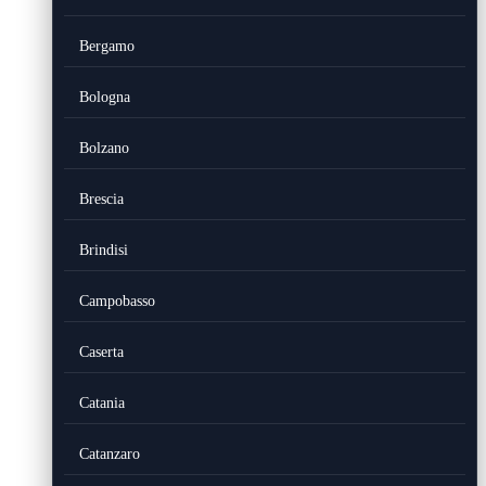
Bergamo
Bologna
Bolzano
Brescia
Brindisi
Campobasso
Caserta
Catania
Catanzaro