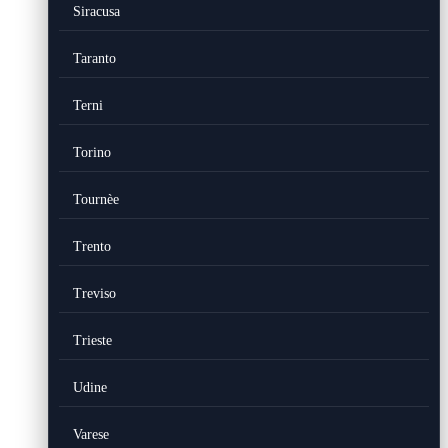
Siracusa
Taranto
Terni
Torino
Tournèe
Trento
Treviso
Trieste
Udine
Varese