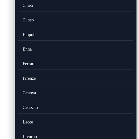
Chieti
Cuneo
Empoli
Enna
Ferrara
Firenze
Genova
Grosseto
Lecce
Livorno