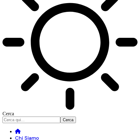
Cerca
Chi Siamo