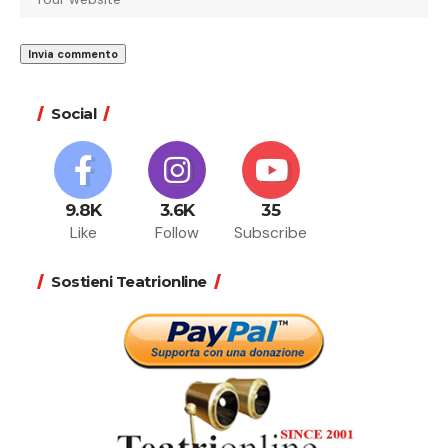
Social
9.8K
3.6K
35
Like
Follow
Subscribe
Sostieni Teatrionline