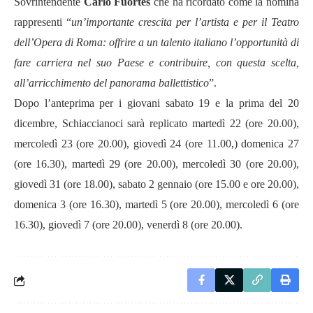
Sovrintendente
Carlo Fuortes
che ha ricordato come la nomina
rappresenti “
un’importante crescita per l’artista e per il Teatro
dell’Opera di Roma: offrire a un talento italiano l’opportunità di
fare carriera nel suo Paese e contribuire, con questa scelta,
all’arricchimento del panorama ballettistico
”.
Dopo l’anteprima per i giovani sabato 19 e la prima del 20
dicembre, Schiaccianoci sarà replicato martedì 22 (ore 20.00),
mercoledì 23 (ore 20.00), giovedì 24 (ore 11.00,) domenica 27
(ore 16.30), martedì 29 (ore 20.00), mercoledì 30 (ore 20.00),
giovedì 31 (ore 18.00), sabato 2 gennaio (ore 15.00 e ore 20.00),
domenica 3 (ore 16.30), martedì 5 (ore 20.00), mercoledì 6 (ore
16.30), giovedì 7 (ore 20.00), venerdì 8 (ore 20.00).