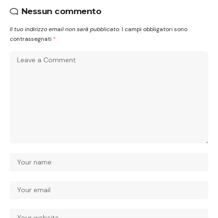
Nessun commento
Il tuo indirizzo email non sarà pubblicato.
I campi obbligatori sono
contrassegnati
*