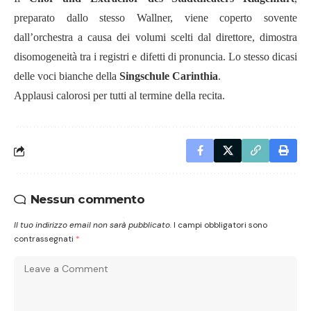
preparato dallo stesso Wallner, viene coperto sovente
dall’orchestra a causa dei volumi scelti dal direttore, dimostra
disomogeneità tra i registri e difetti di pronuncia. Lo stesso dicasi
delle voci bianche della
Singschule Carinthia
.
Applausi calorosi per tutti al termine della recita.
Nessun commento
Il tuo indirizzo email non sarà pubblicato.
I campi obbligatori sono
contrassegnati
*