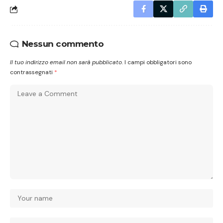
Nessun commento
Il tuo indirizzo email non sarà pubblicato.
I campi obbligatori sono
contrassegnati
*