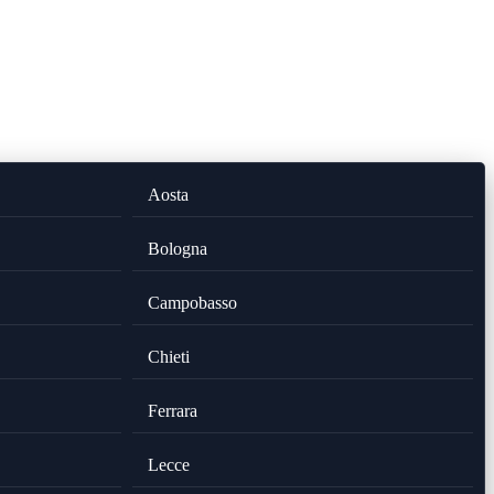
Aosta
Bologna
Campobasso
Chieti
Ferrara
Lecce