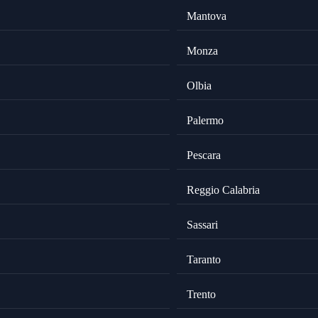
Mantova
Monza
Olbia
Palermo
Pescara
Reggio Calabria
Sassari
Taranto
Trento