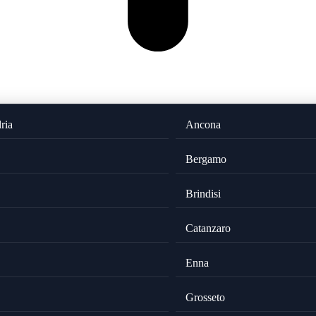
ria
Ancona
Bergamo
Brindisi
Catanzaro
Enna
Grosseto