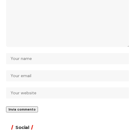
Social