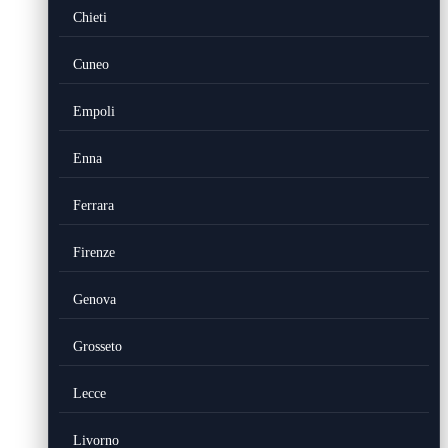
Chieti
Cuneo
Empoli
Enna
Ferrara
Firenze
Genova
Grosseto
Lecce
Livorno