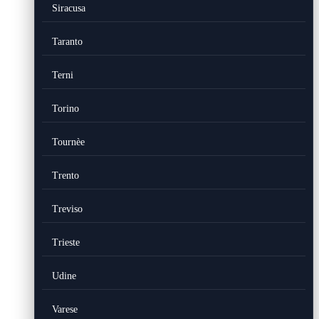
Siracusa
Taranto
Terni
Torino
Tournèe
Trento
Treviso
Trieste
Udine
Varese