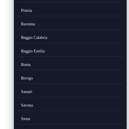
Pistoia
Ravenna
Reggio Calabria
Reggio Emilia
Roma
Rovigo
Sassari
Savona
Siena