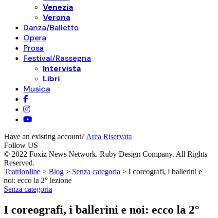
Venezia
Verona
Danza/Balletto
Opera
Prosa
Festival/Rassegna
Intervista
Libri
Musica
Have an existing account?
Area Riservata
Follow US
© 2022 Foxiz News Network. Ruby Design Company. All Rights
Reserved.
Teatrionline
>
Blog
>
Senza categoria
>
I coreografi, i ballerini e
noi: ecco la 2° lezione
Senza categoria
I coreografi, i ballerini e noi: ecco la 2°