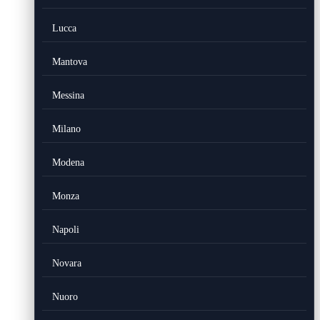
Lucca
Mantova
Messina
Milano
Modena
Monza
Napoli
Novara
Nuoro