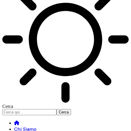
Cerca
Chi Siamo