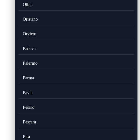
Olbia
Oristano
Orvieto
Padova
Palermo
Parma
Pavia
Pesaro
Pescara
Pisa