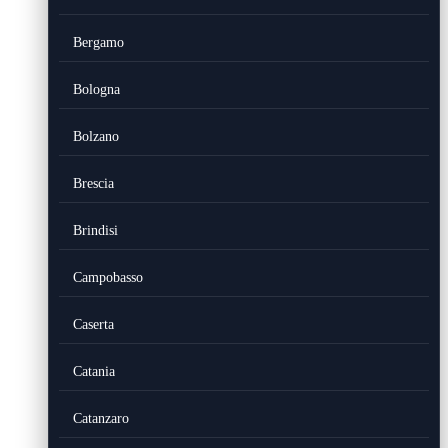
Bergamo
Bologna
Bolzano
Brescia
Brindisi
Campobasso
Caserta
Catania
Catanzaro