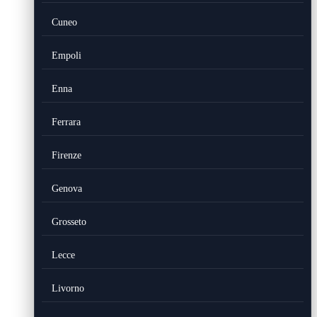
Cuneo
Empoli
Enna
Ferrara
Firenze
Genova
Grosseto
Lecce
Livorno