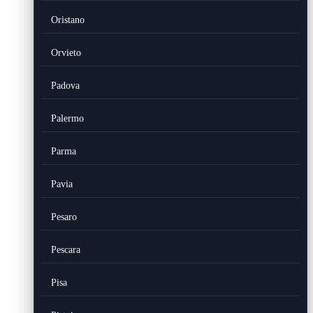
Oristano
Orvieto
Padova
Palermo
Parma
Pavia
Pesaro
Pescara
Pisa