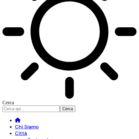
Cerca
Chi Siamo
Città