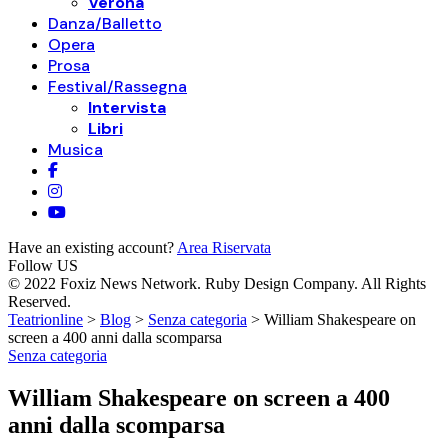
Verona
Danza/Balletto
Opera
Prosa
Festival/Rassegna
Intervista
Libri
Musica
Have an existing account?
Area Riservata
Follow US
© 2022 Foxiz News Network. Ruby Design Company. All Rights
Reserved.
Teatrionline
>
Blog
>
Senza categoria
>
William Shakespeare on
screen a 400 anni dalla scomparsa
Senza categoria
William Shakespeare on screen a 400
anni dalla scomparsa