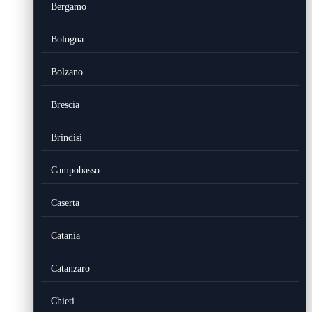
Bergamo
Bologna
Bolzano
Brescia
Brindisi
Campobasso
Caserta
Catania
Catanzaro
Chieti