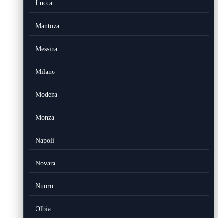
Lucca
Mantova
Messina
Milano
Modena
Monza
Napoli
Novara
Nuoro
Olbia