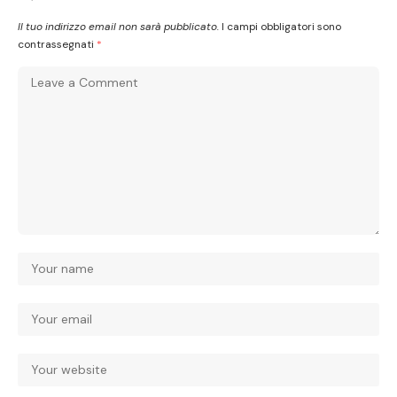
Il tuo indirizzo email non sarà pubblicato.
I campi obbligatori sono
contrassegnati
*