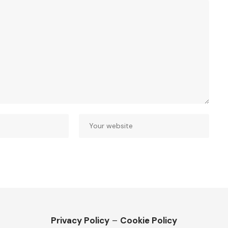
Privacy Policy
–
Cookie Policy