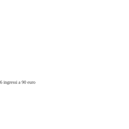
gressi a 90 euro