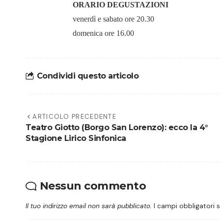
ORARIO DEGUSTAZIONI
venerdì e sabato ore 20.30
domenica ore 16.00
Condividi questo articolo
ARTICOLO PRECEDENTE
Teatro Giotto (Borgo San Lorenzo): ecco la 4°
Stagione Lirico Sinfonica
Nessun commento
Il tuo indirizzo email non sarà pubblicato.
I campi obbligatori