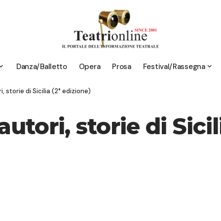
Danza/Balletto
Opera
Prosa
Festival/Rassegna
i, storie di Sicilia (2° edizione)
autori, storie di Sici