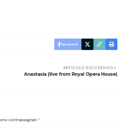
Facebook
ARTICOLO SUCCESSIVO
Anastasia (live from Royal Opera House)
 sono contrassegnati
*