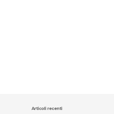
Articoli recenti