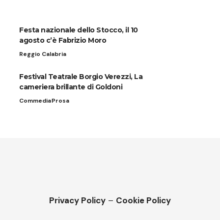
Festa nazionale dello Stocco, il 10
agosto c’è Fabrizio Moro
Reggio Calabria
Festival Teatrale Borgio Verezzi, La
cameriera brillante di Goldoni
Commedia
Prosa
Privacy Policy
–
Cookie Policy