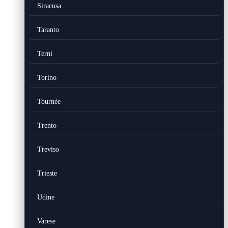
Siracusa
Taranto
Terni
Torino
Tournèe
Trento
Treviso
Trieste
Udine
Varese