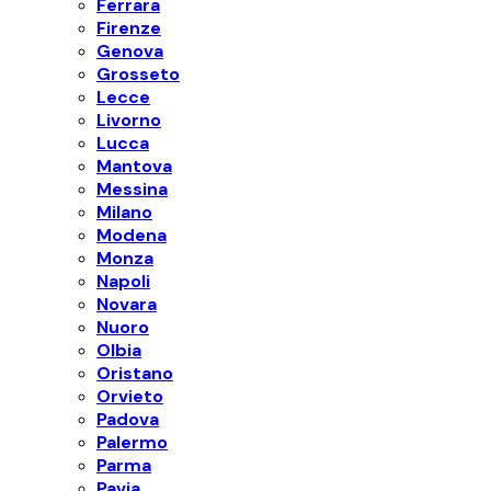
Ferrara
Firenze
Genova
Grosseto
Lecce
Livorno
Lucca
Mantova
Messina
Milano
Modena
Monza
Napoli
Novara
Nuoro
Olbia
Oristano
Orvieto
Padova
Palermo
Parma
Pavia