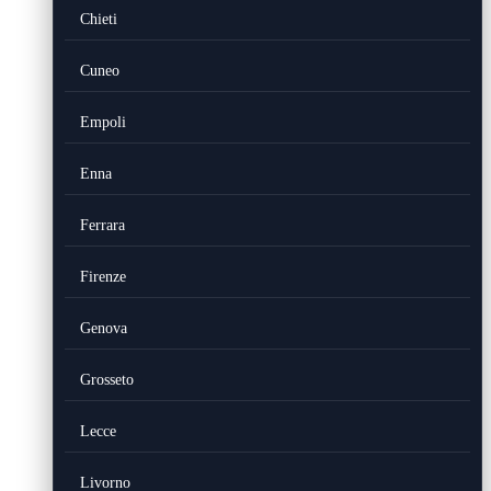
Chieti
Cuneo
Empoli
Enna
Ferrara
Firenze
Genova
Grosseto
Lecce
Livorno