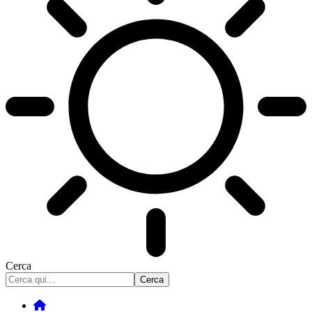
Cerca