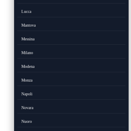
Lucca
Mantova
Messina
Milano
Modena
Monza
Napoli
Novara
Nuoro