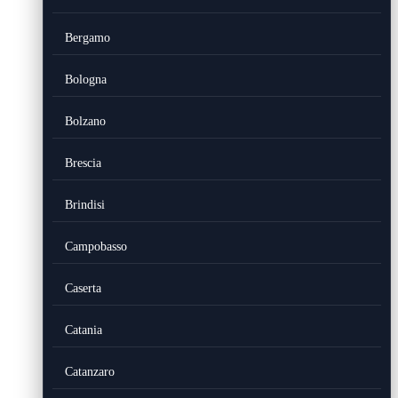
Bergamo
Bologna
Bolzano
Brescia
Brindisi
Campobasso
Caserta
Catania
Catanzaro