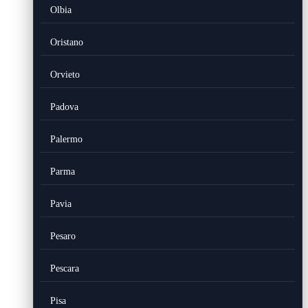
Olbia
Oristano
Orvieto
Padova
Palermo
Parma
Pavia
Pesaro
Pescara
Pisa