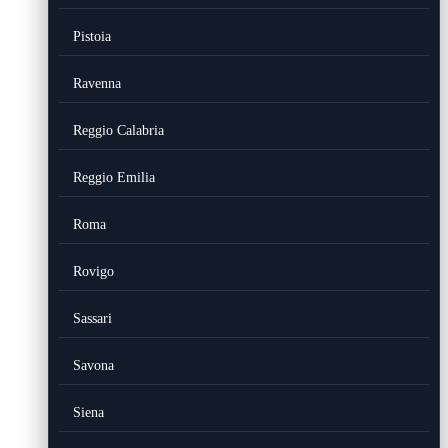
Pistoia
Ravenna
Reggio Calabria
Reggio Emilia
Roma
Rovigo
Sassari
Savona
Siena