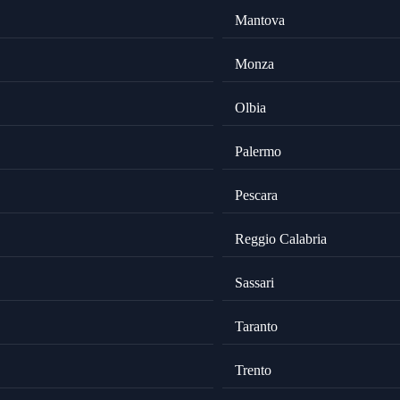
Mantova
Monza
Olbia
Palermo
Pescara
Reggio Calabria
Sassari
Taranto
Trento