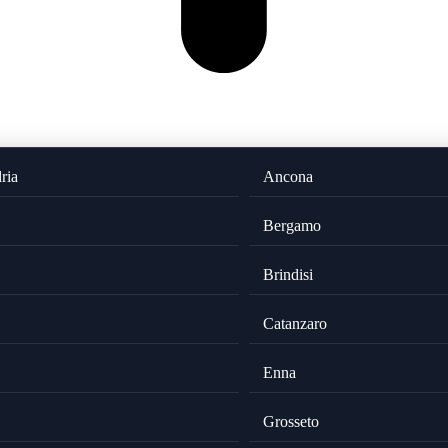
ria
Ancona
Bergamo
Brindisi
Catanzaro
Enna
Grosseto