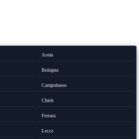
Aosta
Bologna
Campobasso
Chieti
Ferrara
Lecce