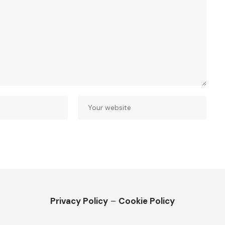
Privacy Policy
–
Cookie Policy