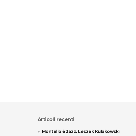
Articoli recenti
Montello è Jazz. Leszek Kułakowski