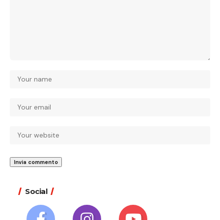
Social