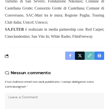
Turismo di San Severo; Fondazione Nikolaos; Comune di
Castellana Grotte; Consorzio Grotte di Castellana; Comune di
Conversano, SAC-Mari tra le mura; Regione Puglia; Touring
Club Italia; Unicef; Unesco;
SA.FI.TER
è realizzato in media partnership con: Red Carpet;
Cineclandestino; San Vito In; White Radio; FilmFreeway
Nessun commento
Il tuo indirizzo email non sarà pubblicato.
I campi obbligatori sono
contrassegnati
*