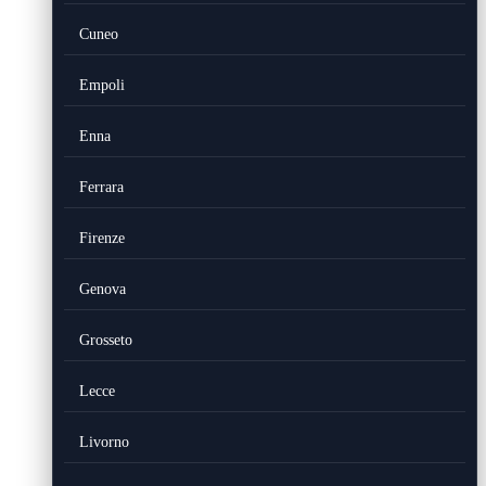
Cuneo
Empoli
Enna
Ferrara
Firenze
Genova
Grosseto
Lecce
Livorno