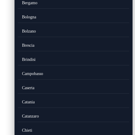
Bergamo
Bologna
Bolzano
Brescia
Brindisi
Campobasso
Caserta
Catania
Catanzaro
Chieti