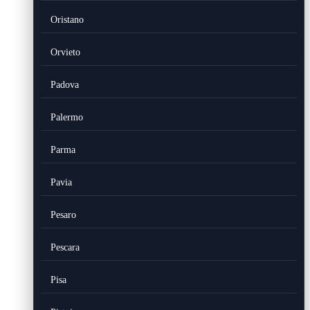
Oristano
Orvieto
Padova
Palermo
Parma
Pavia
Pesaro
Pescara
Pisa