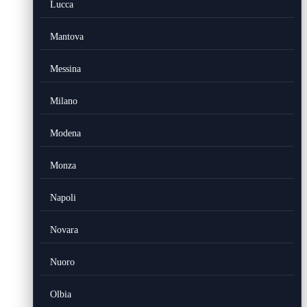
Lucca
Mantova
Messina
Milano
Modena
Monza
Napoli
Novara
Nuoro
Olbia